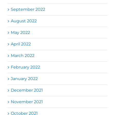
September 2022
August 2022
May 2022
April 2022
March 2022
February 2022
January 2022
December 2021
November 2021
October 2021