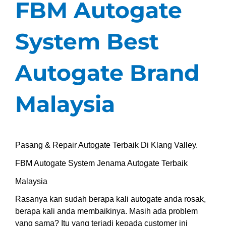
FBM Autogate
System Best
Autogate Brand
Malaysia
Pasang & Repair Autogate Terbaik Di Klang Valley.
FBM Autogate System Jenama Autogate Terbaik
Malaysia
Rasanya kan sudah berapa kali autogate anda rosak,
berapa kali anda membaikinya. Masih ada problem
yang sama? Itu yang terjadi kepada customer ini