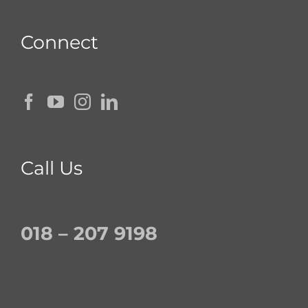
Connect
Call Us
018 – 207 9198