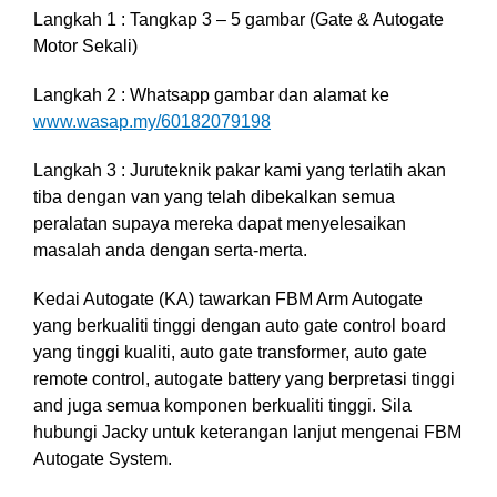
Langkah 1 : Tangkap 3 – 5 gambar (Gate & Autogate
Motor Sekali)
Langkah 2 : Whatsapp gambar dan alamat ke
www.wasap.my/60182079198
Langkah 3 : Juruteknik pakar kami yang terlatih akan
tiba dengan van yang telah dibekalkan semua
peralatan supaya mereka dapat menyelesaikan
masalah anda dengan serta-merta.
Kedai Autogate (KA) tawarkan FBM Arm Autogate
yang berkualiti tinggi dengan auto gate control board
yang tinggi kualiti, auto gate transformer, auto gate
remote control, autogate battery yang berpretasi tinggi
and juga semua komponen berkualiti tinggi. Sila
hubungi Jacky untuk keterangan lanjut mengenai FBM
Autogate System.