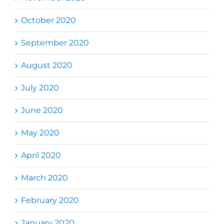
October 2020
September 2020
August 2020
July 2020
June 2020
May 2020
April 2020
March 2020
February 2020
January 2020