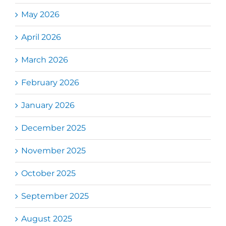
May 2026
April 2026
March 2026
February 2026
January 2026
December 2025
November 2025
October 2025
September 2025
August 2025