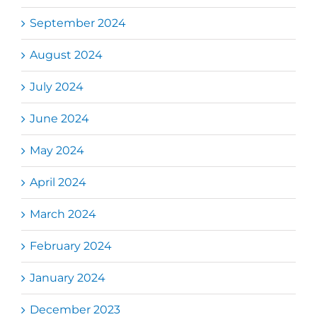
September 2024
August 2024
July 2024
June 2024
May 2024
April 2024
March 2024
February 2024
January 2024
December 2023