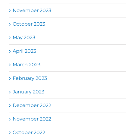
November 2023
October 2023
May 2023
April 2023
March 2023
February 2023
January 2023
December 2022
November 2022
October 2022