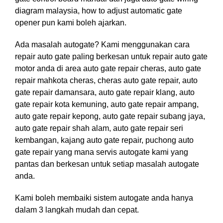
diagram malaysia, how to adjust automatic gate
opener pun kami boleh ajarkan.
Ada masalah autogate? Kami menggunakan cara
repair auto gate paling berkesan untuk repair auto gate
motor anda di area auto gate repair cheras, auto gate
repair mahkota cheras, cheras auto gate repair, auto
gate repair damansara, auto gate repair klang, auto
gate repair kota kemuning, auto gate repair ampang,
auto gate repair kepong, auto gate repair subang jaya,
auto gate repair shah alam, auto gate repair seri
kembangan, kajang auto gate repair, puchong auto
gate repair yang mana servis autogate kami yang
pantas dan berkesan untuk setiap masalah autogate
anda.
Kami boleh membaiki sistem autogate anda hanya
dalam 3 langkah mudah dan cepat.