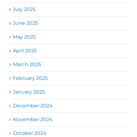
July 2025
June 2025
May 2025
April 2025
March 2025
February 2025
January 2025
December 2024
November 2024
October 2024