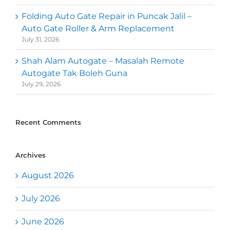
Folding Auto Gate Repair in Puncak Jalil –
Auto Gate Roller & Arm Replacement
July 31, 2026
Shah Alam Autogate – Masalah Remote
Autogate Tak Boleh Guna
July 29, 2026
Recent Comments
Archives
August 2026
July 2026
June 2026