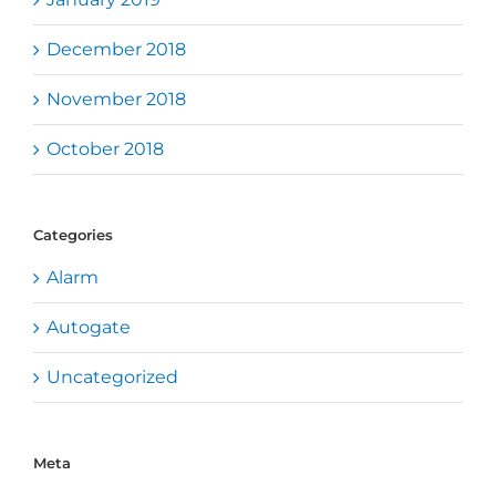
December 2018
November 2018
October 2018
Categories
Alarm
Autogate
Uncategorized
Meta