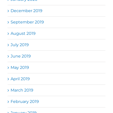
December 2019
September 2019
August 2019
July 2019
June 2019
May 2019
April 2019
March 2019
February 2019
January 2019