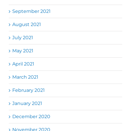
September 2021
August 2021
July 2021
May 2021
April 2021
March 2021
February 2021
January 2021
December 2020
November 2020