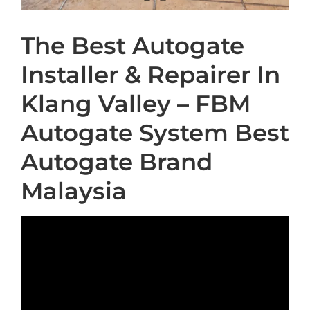
The Best Autogate
Installer & Repairer In
Klang Valley – FBM
Autogate System Best
Autogate Brand
Malaysia