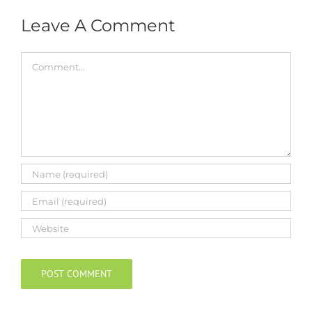
Leave A Comment
Comment