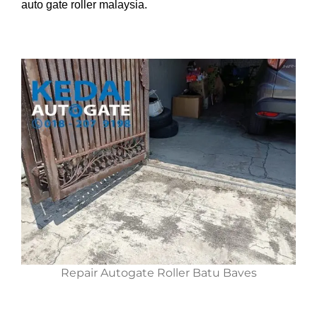
auto gate roller malaysia.
Repair Autogate Roller Batu Baves