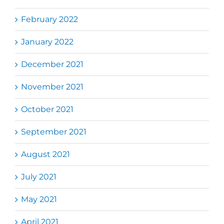
February 2022
January 2022
December 2021
November 2021
October 2021
September 2021
August 2021
July 2021
May 2021
April 2021