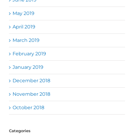
May 2019
April 2019
March 2019
February 2019
January 2019
December 2018
November 2018
October 2018
Categories