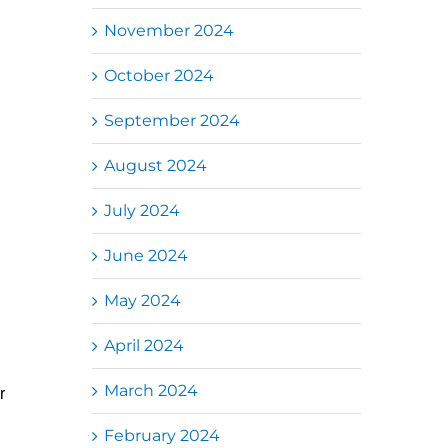
November 2024
October 2024
September 2024
August 2024
July 2024
June 2024
May 2024
April 2024
March 2024
r
February 2024