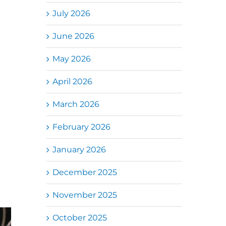
July 2026
June 2026
May 2026
April 2026
March 2026
February 2026
January 2026
December 2025
November 2025
October 2025