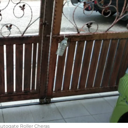
Autogate Roller Cheras