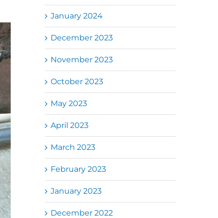
January 2024
December 2023
November 2023
October 2023
May 2023
April 2023
March 2023
February 2023
January 2023
December 2022