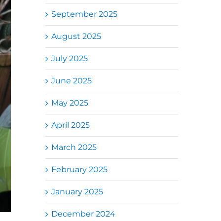
September 2025
August 2025
July 2025
June 2025
May 2025
April 2025
March 2025
February 2025
January 2025
December 2024