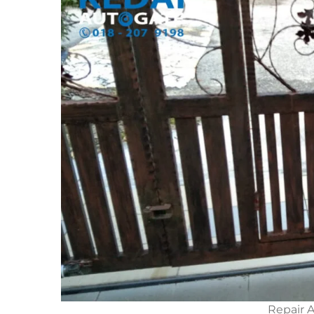
Repair 