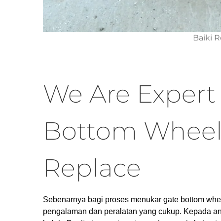
Baiki 
We Are Expert
Bottom Wheel
Replace
Sebenarnya bagi proses menukar gate bottom wheel
pengalaman dan peralatan yang cukup. Kepada anda 