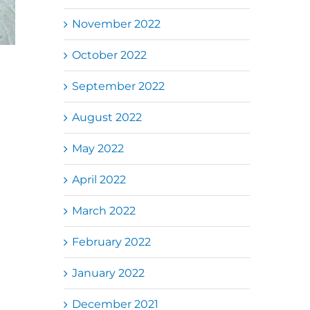
November 2022
October 2022
September 2022
August 2022
May 2022
April 2022
March 2022
February 2022
January 2022
December 2021