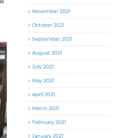
ua
November 2021
October 2021
September 2021
August 2021
July 2021
May 2021
April 2021
March 2021
February 2021
January 2021