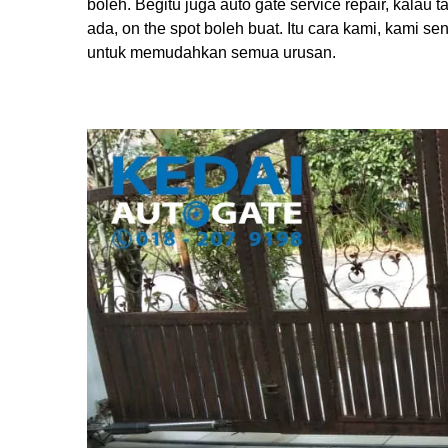
boleh. Begitu juga auto gate service repair, kalau
ada, on the spot boleh buat. Itu cara kami, kami s
untuk memudahkan semua urusan.