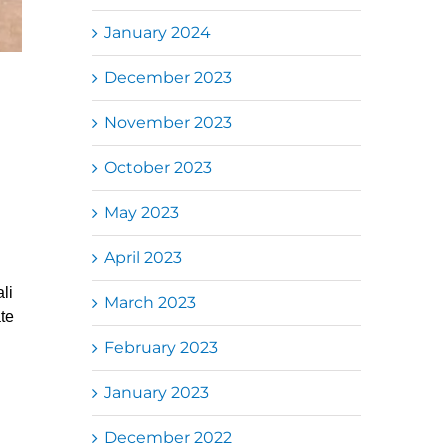
January 2024
December 2023
November 2023
October 2023
May 2023
April 2023
li
March 2023
te
February 2023
January 2023
December 2022