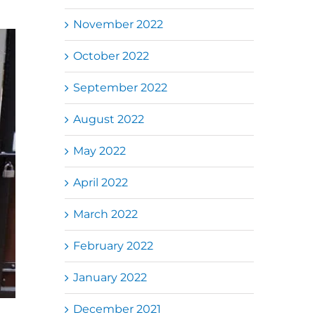
November 2022
October 2022
September 2022
August 2022
May 2022
April 2022
March 2022
February 2022
January 2022
December 2021