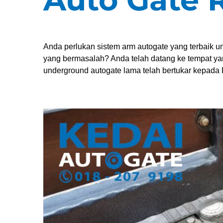
Anda perlukan sistem arm autogate yang terbaik 
yang bermasalah? Anda telah datang ke tempat y
underground autogate lama telah bertukar kepada