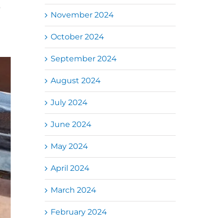
9
November 2024
October 2024
September 2024
August 2024
July 2024
June 2024
May 2024
April 2024
March 2024
February 2024