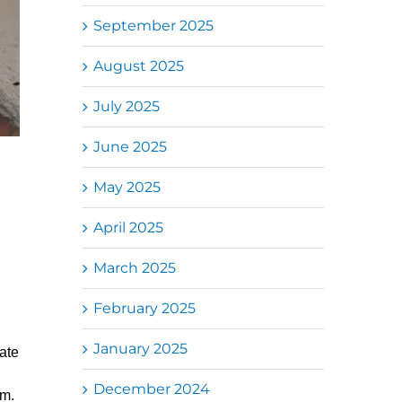
September 2025
August 2025
July 2025
June 2025
May 2025
April 2025
March 2025
February 2025
January 2025
ate
December 2024
em.