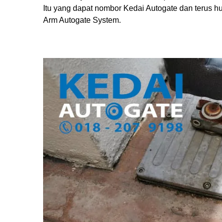
Itu yang dapat nombor Kedai Autogate dan terus 
Arm Autogate System.