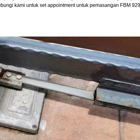
hubungi kami untuk set appointment untuk pemasangan FBM 92