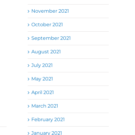
November 2021
October 2021
September 2021
August 2021
July 2021
May 2021
April 2021
March 2021
February 2021
January 2021