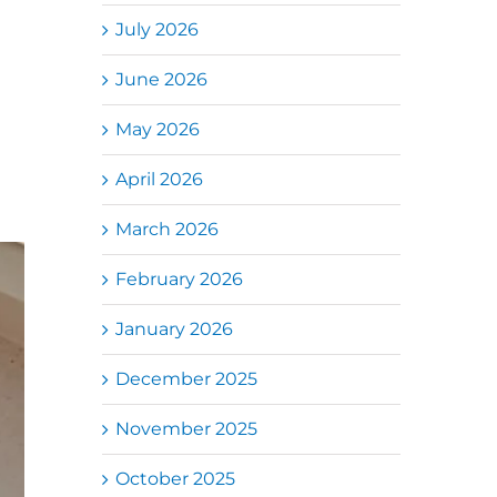
July 2026
June 2026
May 2026
April 2026
March 2026
February 2026
January 2026
December 2025
November 2025
October 2025