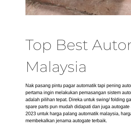
Top Best Auto
Malaysia
Nak pasang pintu pagar automatik tapi pening auto
pertama ingin melakukan pemasangan sistem auto
adalah pilihan tepat. Direka untuk swing/ folding
spare parts pun mudah didapati dan juga autogate
2023 untuk harga palang automatik malaysia, har
membekalkan jenama autogate terbaik.