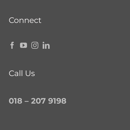
Connect
Call Us
018 – 207 9198