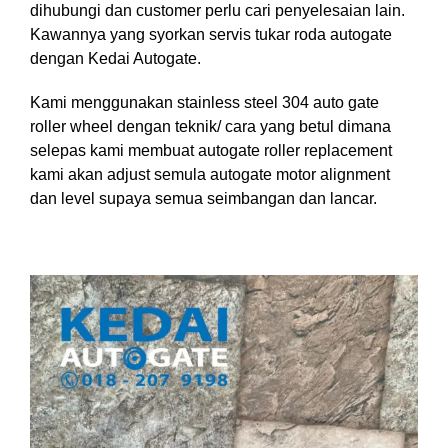
dihubungi dan customer perlu cari penyelesaian lain.
Kawannya yang syorkan servis tukar roda autogate
dengan Kedai Autogate.
Kami menggunakan stainless steel 304 auto gate
roller wheel dengan teknik/ cara yang betul dimana
selepas kami membuat autogate roller replacement
kami akan adjust semula autogate motor alignment
dan level supaya semua seimbangan dan lancar.