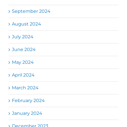
September 2024
August 2024
July 2024
June 2024
May 2024
April 2024
March 2024
February 2024
January 2024
December 2023