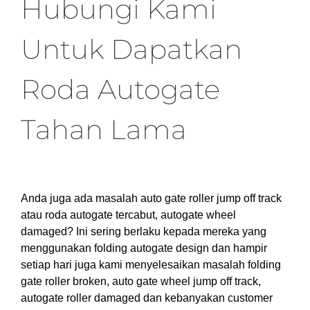
Hubungi Kami
Untuk Dapatkan
Roda Autogate
Tahan Lama
Anda juga ada masalah auto gate roller jump off track
atau roda autogate tercabut, autogate wheel
damaged? Ini sering berlaku kepada mereka yang
menggunakan folding autogate design dan hampir
setiap hari juga kami menyelesaikan masalah folding
gate roller broken, auto gate wheel jump off track,
autogate roller damaged dan kebanyakan customer