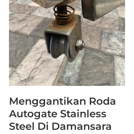
Menggantikan Roda
Autogate Stainless
Steel Di Damansara