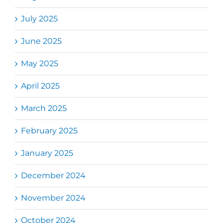
July 2025
June 2025
May 2025
April 2025
March 2025
February 2025
January 2025
December 2024
November 2024
October 2024