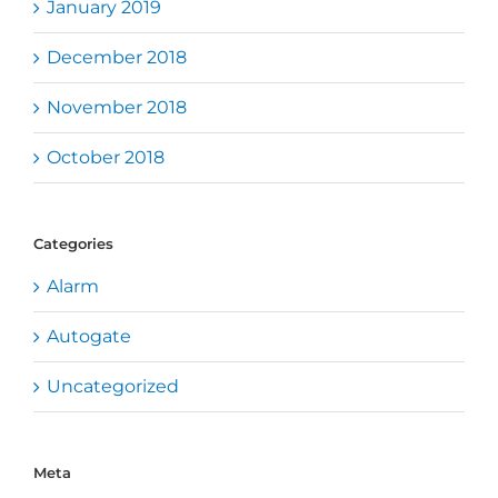
January 2019
December 2018
November 2018
October 2018
Categories
Alarm
Autogate
Uncategorized
Meta