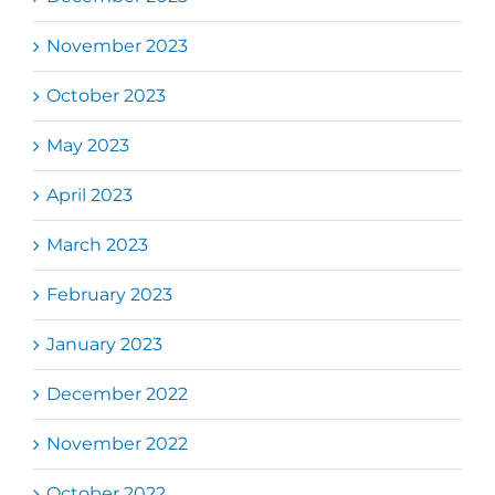
November 2023
October 2023
May 2023
April 2023
March 2023
February 2023
January 2023
December 2022
November 2022
October 2022