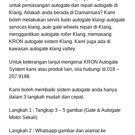
untuk pemasangan autogate dan repair autogate di
Klang. Adakah anda berada di Damansara? Kami
boleh melakukan servis baiki autogate klang/ autogate
services klang, auto gate wheels repair di Klang,
menggantikan autogate roller Klang, memasang
KRON autogate sistem Klang. Kami juga ada di
kawasan autogate klang valley.
Untuk keterangan lanjut mengenai KRON Autogate
System kami atau produk lain, sila hubungi di 018 –
207 9198.
Kami boleh membaiki sistem autogate anda hanya
dalam 3 langkah mudah dan cepat.
Langkah 1 : Tangkap 3 – 5 gambar (Gate & Autogate
Motor Sekali)
Langkah 2 : Whatsapp gambar dan alamat ke