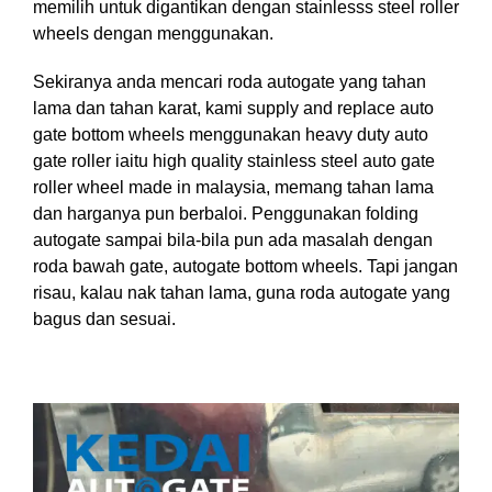
memilih untuk digantikan dengan stainlesss steel roller
wheels dengan menggunakan.
Sekiranya anda mencari roda autogate yang tahan
lama dan tahan karat, kami supply and replace auto
gate bottom wheels menggunakan heavy duty auto
gate roller iaitu high quality stainless steel auto gate
roller wheel made in malaysia, memang tahan lama
dan harganya pun berbaloi. Penggunakan folding
autogate sampai bila-bila pun ada masalah dengan
roda bawah gate, autogate bottom wheels. Tapi jangan
risau, kalau nak tahan lama, guna roda autogate yang
bagus dan sesuai.