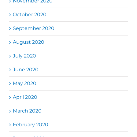
November 2020
October 2020
September 2020
August 2020
July 2020
June 2020
May 2020
April 2020
March 2020
February 2020