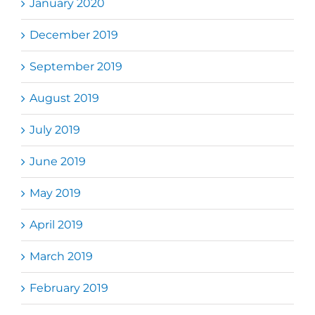
January 2020
December 2019
September 2019
August 2019
July 2019
June 2019
May 2019
April 2019
March 2019
February 2019