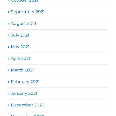
October 2021
September 2021
August 2021
July 2021
May 2021
April 2021
March 2021
February 2021
January 2021
December 2020