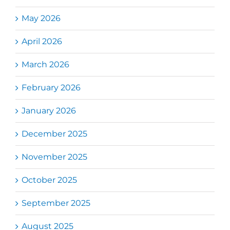
May 2026
April 2026
March 2026
February 2026
January 2026
December 2025
November 2025
October 2025
September 2025
August 2025