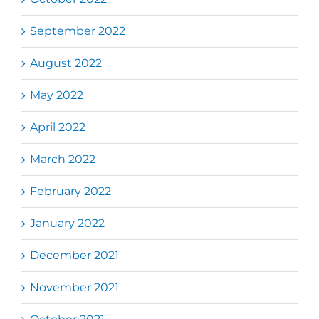
September 2022
August 2022
May 2022
April 2022
March 2022
February 2022
January 2022
December 2021
November 2021