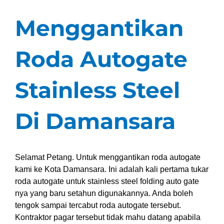
Menggantikan
Roda Autogate
Stainless Steel
Di Damansara
Selamat Petang. Untuk menggantikan roda autogate
kami ke Kota Damansara. Ini adalah kali pertama tukar
roda autogate untuk stainless steel folding auto gate
nya yang baru setahun digunakannya. Anda boleh
tengok sampai tercabut roda autogate tersebut.
Kontraktor pagar tersebut tidak mahu datang apabila