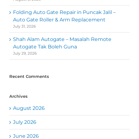
Folding Auto Gate Repair in Puncak Jalil –
Auto Gate Roller & Arm Replacement
July 31, 2026
Shah Alam Autogate – Masalah Remote
Autogate Tak Boleh Guna
July 29, 2026
Recent Comments
Archives
August 2026
July 2026
June 2026