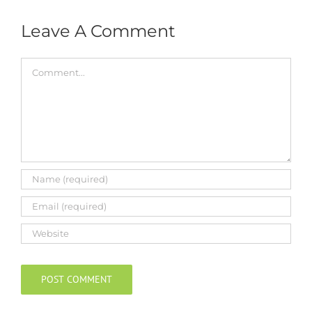
Leave A Comment
Comment