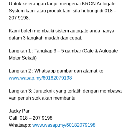
Untuk keterangan lanjut mengenai KRON Autogate
System kami atau produk lain, sila hubungi di 018 –
207 9198.
Kami boleh membaiki sistem autogate anda hanya
dalam 3 langkah mudah dan cepat.
Langkah 1 : Tangkap 3 – 5 gambar (Gate & Autogate
Motor Sekali)
Langkah 2 : Whatsapp gambar dan alamat ke
www.wasap.my/60182079198
Langkah 3: Juruteknik yang terlatih dengan membawa
van penuh stok akan membantu
Jacky Pan
Call: 018 – 207 9198
Whatsapp:
www.wasap.my/60182079198