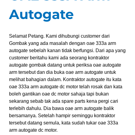
Autogate
Selamat Petang. Kami dihubungi customer dari
Gombak yang ada masalah dengan oae 333a arm
autogate sebelah kanan tidak berfungsi. Dari apa yang
customer beritahu kami ada seorang kontraktor
autogate gombak datang untuk periksa oae autogate
arm tersebut dan dia buka oae arm autogate untuk
melihat bahagian dalam. Kontraktor autogate itu kata
oae 333a arm autogate dc motor telah rosak dan kata
boleh gantikan oae dc motor sahaja tapi bukan
sekarang sebab tak ada spare parts kena pergi cari
terlebih dahulu. Dia bawa oae arm autogate balik
bersamanya. Setelah hampir seminggu kontraktor
tersebut datang semula, kata sudah tukar oae 333a
arm autogate dc motor.