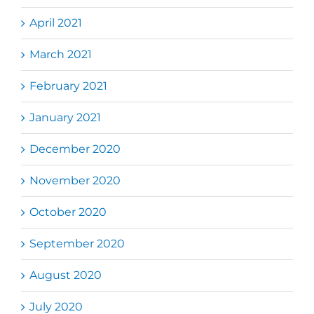
April 2021
March 2021
February 2021
January 2021
December 2020
November 2020
October 2020
September 2020
August 2020
July 2020