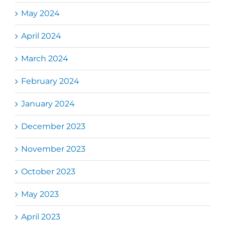
May 2024
April 2024
March 2024
February 2024
January 2024
December 2023
November 2023
October 2023
May 2023
April 2023