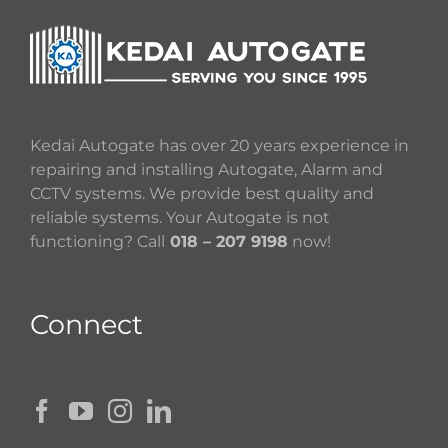
Kedai Autogate has over 20 years experience in
repairing and installing Autogate, Alarm and
CCTV systems. We provide best quality and
reliable systems. Your Autogate is not
functioning? Call
018 – 207 9198
now!
Connect