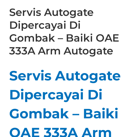
Servis Autogate
Dipercayai Di
Gombak – Baiki OAE
333A Arm Autogate
Servis Autogate
Dipercayai Di
Gombak – Baiki
OAE 333A Arm