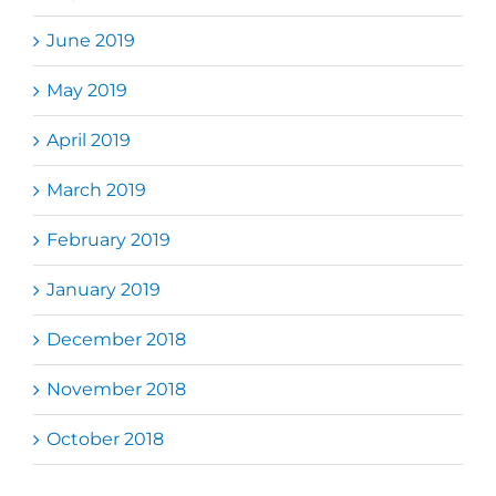
June 2019
May 2019
April 2019
March 2019
February 2019
January 2019
December 2018
November 2018
October 2018