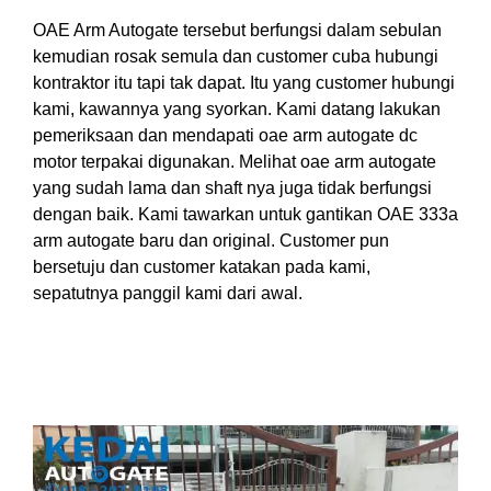
OAE Arm Autogate tersebut berfungsi dalam sebulan
kemudian rosak semula dan customer cuba hubungi
kontraktor itu tapi tak dapat. Itu yang customer hubungi
kami, kawannya yang syorkan. Kami datang lakukan
pemeriksaan dan mendapati oae arm autogate dc
motor terpakai digunakan. Melihat oae arm autogate
yang sudah lama dan shaft nya juga tidak berfungsi
dengan baik. Kami tawarkan untuk gantikan OAE 333a
arm autogate baru dan original. Customer pun
bersetuju dan customer katakan pada kami,
sepatutnya panggil kami dari awal.