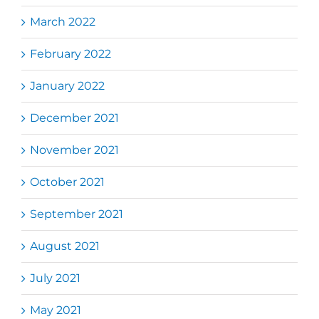
March 2022
February 2022
January 2022
December 2021
November 2021
October 2021
September 2021
August 2021
July 2021
May 2021