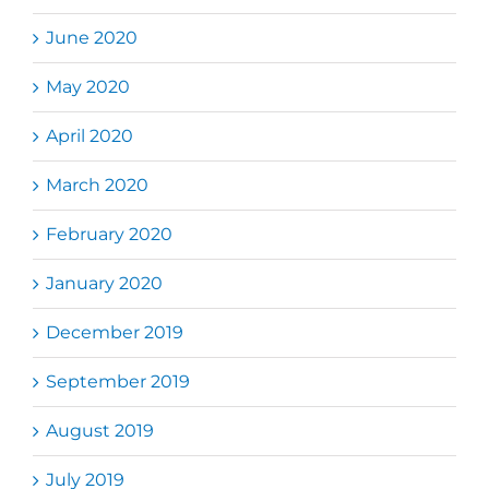
June 2020
May 2020
April 2020
March 2020
February 2020
January 2020
December 2019
September 2019
August 2019
July 2019