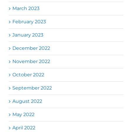
March 2023
February 2023
January 2023
December 2022
November 2022
October 2022
September 2022
August 2022
May 2022
April 2022