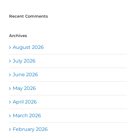
Recent Comments
Archives
August 2026
July 2026
June 2026
May 2026
April 2026
March 2026
February 2026