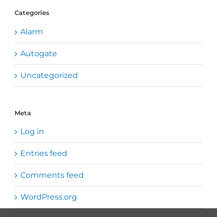
Categories
Alarm
Autogate
Uncategorized
Meta
Log in
Entries feed
Comments feed
WordPress.org