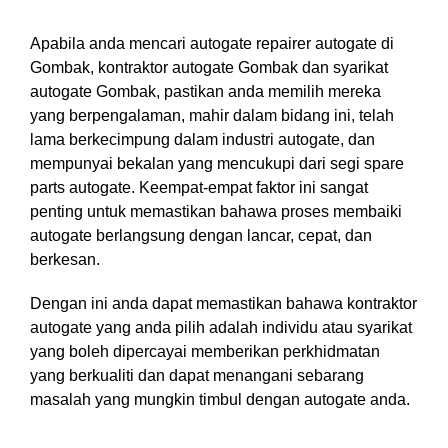
Apabila anda mencari autogate repairer autogate di
Gombak, kontraktor autogate Gombak dan syarikat
autogate Gombak, pastikan anda memilih mereka
yang berpengalaman, mahir dalam bidang ini, telah
lama berkecimpung dalam industri autogate, dan
mempunyai bekalan yang mencukupi dari segi spare
parts autogate. Keempat-empat faktor ini sangat
penting untuk memastikan bahawa proses membaiki
autogate berlangsung dengan lancar, cepat, dan
berkesan.
Dengan ini anda dapat memastikan bahawa kontraktor
autogate yang anda pilih adalah individu atau syarikat
yang boleh dipercayai memberikan perkhidmatan
yang berkualiti dan dapat menangani sebarang
masalah yang mungkin timbul dengan autogate anda.