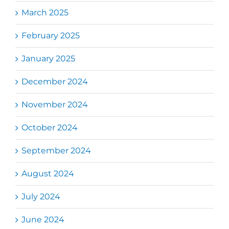
March 2025
February 2025
January 2025
December 2024
November 2024
October 2024
September 2024
August 2024
July 2024
June 2024