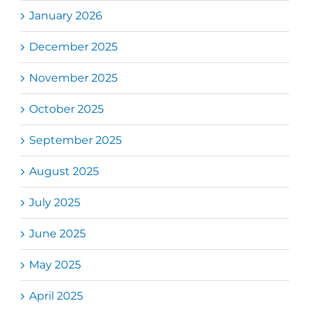
January 2026
December 2025
November 2025
October 2025
September 2025
August 2025
July 2025
June 2025
May 2025
April 2025