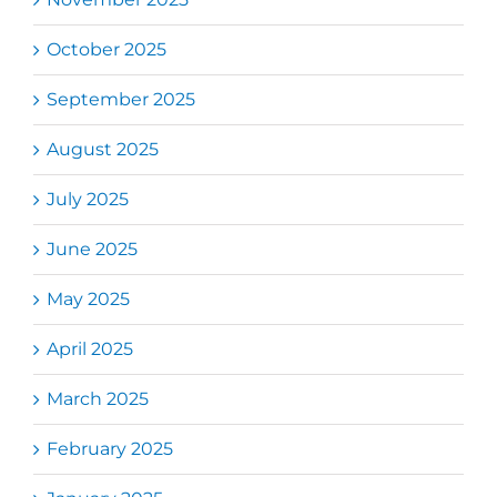
October 2025
September 2025
August 2025
July 2025
June 2025
May 2025
April 2025
March 2025
February 2025