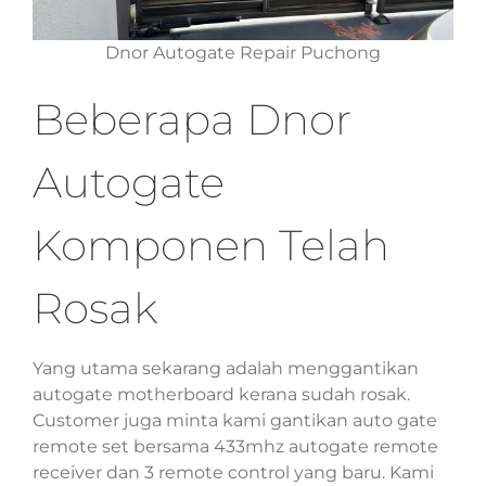
Dnor Autogate Repair Puchong
Beberapa Dnor
Autogate
Komponen Telah
Rosak
Yang utama sekarang adalah menggantikan
autogate motherboard kerana sudah rosak.
Customer juga minta kami gantikan auto gate
remote set bersama 433mhz autogate remote
receiver dan 3 remote control yang baru. Kami