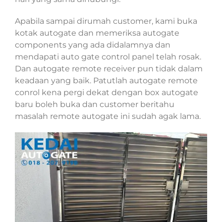
Apabila sampai dirumah customer, kami buka
kotak autogate dan memeriksa autogate
components yang ada didalamnya dan
mendapati auto gate control panel telah rosak.
Dan autogate remote receiver pun tidak dalam
keadaan yang baik. Patutlah autogate remote
conrol kena pergi dekat dengan box autogate
baru boleh buka dan customer beritahu
masalah remote autogate ini sudah agak lama.