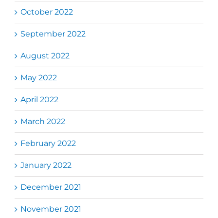
October 2022
September 2022
August 2022
May 2022
April 2022
March 2022
February 2022
January 2022
December 2021
November 2021