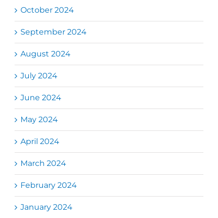
October 2024
September 2024
August 2024
July 2024
June 2024
May 2024
April 2024
March 2024
February 2024
January 2024