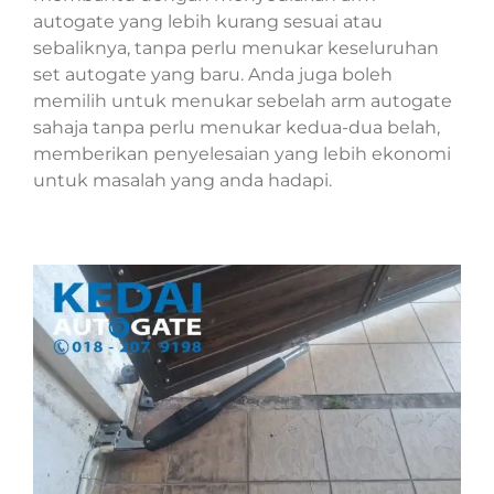
autogate yang lebih kurang sesuai atau
sebaliknya, tanpa perlu menukar keseluruhan
set autogate yang baru. Anda juga boleh
memilih untuk menukar sebelah arm autogate
sahaja tanpa perlu menukar kedua-dua belah,
memberikan penyelesaian yang lebih ekonomi
untuk masalah yang anda hadapi.