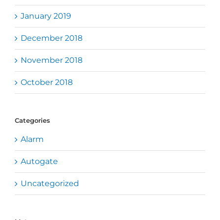
January 2019
December 2018
November 2018
October 2018
Categories
Alarm
Autogate
Uncategorized