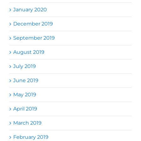
January 2020
December 2019
September 2019
August 2019
July 2019
June 2019
May 2019
April 2019
March 2019
February 2019