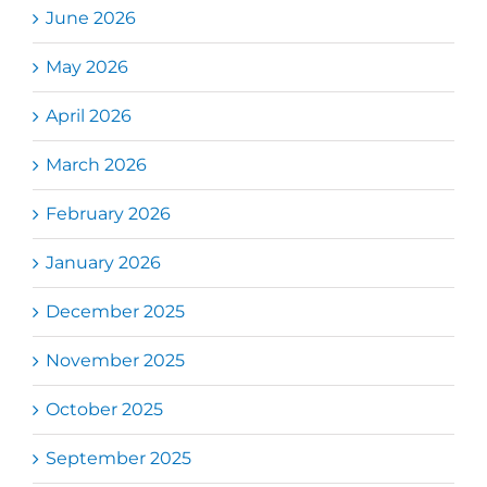
June 2026
May 2026
April 2026
March 2026
February 2026
January 2026
December 2025
November 2025
October 2025
September 2025