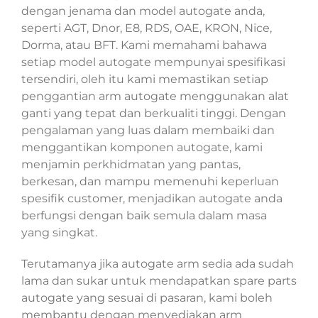
dengan jenama dan model autogate anda,
seperti AGT, Dnor, E8, RDS, OAE, KRON, Nice,
Dorma, atau BFT. Kami memahami bahawa
setiap model autogate mempunyai spesifikasi
tersendiri, oleh itu kami memastikan setiap
penggantian arm autogate menggunakan alat
ganti yang tepat dan berkualiti tinggi. Dengan
pengalaman yang luas dalam membaiki dan
menggantikan komponen autogate, kami
menjamin perkhidmatan yang pantas,
berkesan, dan mampu memenuhi keperluan
spesifik customer, menjadikan autogate anda
berfungsi dengan baik semula dalam masa
yang singkat.
Terutamanya jika autogate arm sedia ada sudah
lama dan sukar untuk mendapatkan spare parts
autogate yang sesuai di pasaran, kami boleh
membantu dengan menyediakan arm