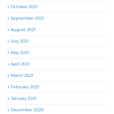
October 2021
September 2021
August 2021
July 2021
May 2021
April 2021
March 2021
February 2021
January 2021
December 2020