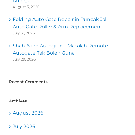
Autogate
August 3, 2026
Folding Auto Gate Repair in Puncak Jalil –
Auto Gate Roller & Arm Replacement
July 31, 2026
Shah Alam Autogate – Masalah Remote
Autogate Tak Boleh Guna
July 29, 2026
Recent Comments
Archives
August 2026
July 2026