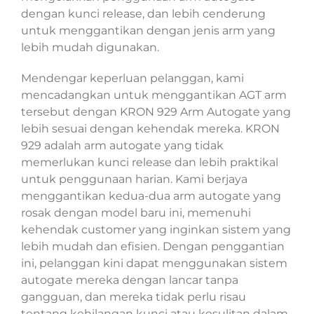
dengan kunci release, dan lebih cenderung
untuk menggantikan dengan jenis arm yang
lebih mudah digunakan.
Mendengar keperluan pelanggan, kami
mencadangkan untuk menggantikan AGT arm
tersebut dengan KRON 929 Arm Autogate yang
lebih sesuai dengan kehendak mereka. KRON
929 adalah arm autogate yang tidak
memerlukan kunci release dan lebih praktikal
untuk penggunaan harian. Kami berjaya
menggantikan kedua-dua arm autogate yang
rosak dengan model baru ini, memenuhi
kehendak customer yang inginkan sistem yang
lebih mudah dan efisien. Dengan penggantian
ini, pelanggan kini dapat menggunakan sistem
autogate mereka dengan lancar tanpa
gangguan, dan mereka tidak perlu risau
tentang kehilangan kunci atau kesulitan dalam