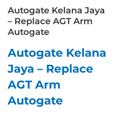
Autogate Kelana Jaya
– Replace AGT Arm
Autogate
Autogate Kelana
Jaya – Replace
AGT Arm
Autogate