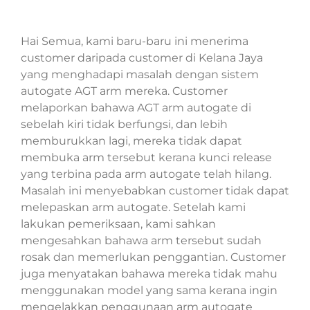
Hai Semua, kami baru-baru ini menerima
customer daripada customer di Kelana Jaya
yang menghadapi masalah dengan sistem
autogate AGT arm mereka. Customer
melaporkan bahawa AGT arm autogate di
sebelah kiri tidak berfungsi, dan lebih
memburukkan lagi, mereka tidak dapat
membuka arm tersebut kerana kunci release
yang terbina pada arm autogate telah hilang.
Masalah ini menyebabkan customer tidak dapat
melepaskan arm autogate. Setelah kami
lakukan pemeriksaan, kami sahkan
mengesahkan bahawa arm tersebut sudah
rosak dan memerlukan penggantian. Customer
juga menyatakan bahawa mereka tidak mahu
menggunakan model yang sama kerana ingin
mengelakkan penggunaan arm autogate