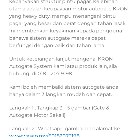
kebanyakan struktur pintu pagar. Kelebihan
utama adalah keupayaan motor autogate KRON
yang heavy duty, mampu menangani pintu
pagar yang besar dan berat dengan tahan lasak.
Ini memberikan keyakinan kepada pengguna
bahawa sistem autogate mereka dapat
berfungsi dengan baik dan tahan lama.
Untuk keterangan lanjut mengenai KRON
Autogate System kami atau produk lain, sila
hubungi di 018 – 207 9198.
Kami boleh membaiki sistem autogate anda
hanya dalam 3 langkah mudah dan cepat.
Langkah 1 : Tangkap 3 – 5 gambar (Gate &
Autogate Motor Sekali)
Langkah 2 : Whatsapp gambar dan alamat ke
www.wasap.my/60182079198