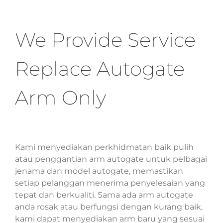
We Provide Service
Replace Autogate
Arm Only
Kami menyediakan perkhidmatan baik pulih
atau penggantian arm autogate untuk pelbagai
jenama dan model autogate, memastikan
setiap pelanggan menerima penyelesaian yang
tepat dan berkualiti. Sama ada arm autogate
anda rosak atau berfungsi dengan kurang baik,
kami dapat menyediakan arm baru yang sesuai