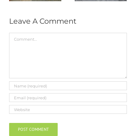
Leave A Comment
Comment