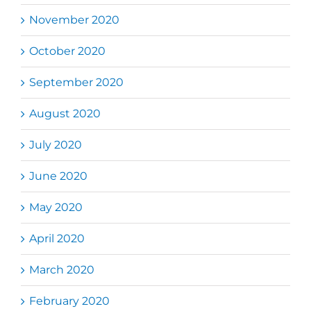
November 2020
October 2020
September 2020
August 2020
July 2020
June 2020
May 2020
April 2020
March 2020
February 2020