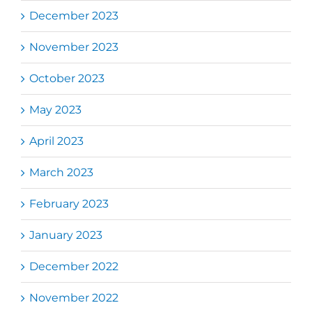
December 2023
November 2023
October 2023
May 2023
April 2023
March 2023
February 2023
January 2023
December 2022
November 2022