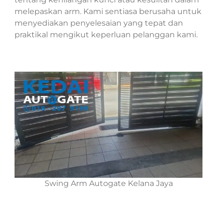
melepaskan arm. Kami sentiasa berusaha untuk
menyediakan penyelesaian yang tepat dan
praktikal mengikut keperluan pelanggan kami.
Swing Arm Autogate Kelana Jaya