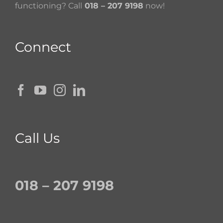
functioning? Call
018 – 207 9198
now!
Connect
Call Us
018 – 207 9198