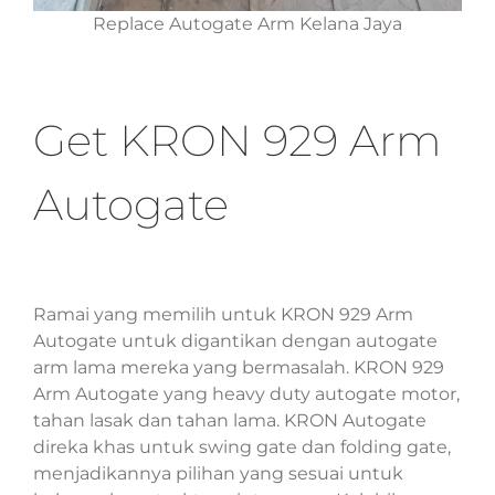
Replace Autogate Arm Kelana Jaya
Get KRON 929 Arm
Autogate
Ramai yang memilih untuk KRON 929 Arm
Autogate untuk digantikan dengan autogate
arm lama mereka yang bermasalah. KRON 929
Arm Autogate yang heavy duty autogate motor,
tahan lasak dan tahan lama. KRON Autogate
direka khas untuk swing gate dan folding gate,
menjadikannya pilihan yang sesuai untuk