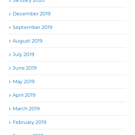
January 2020
December 2019
September 2019
August 2019
July 2019
June 2019
May 2019
April 2019
March 2019
February 2019