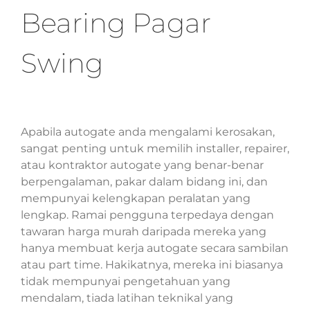
Bearing Pagar
Swing
Apabila autogate anda mengalami kerosakan,
sangat penting untuk memilih installer, repairer,
atau kontraktor autogate yang benar-benar
berpengalaman, pakar dalam bidang ini, dan
mempunyai kelengkapan peralatan yang
lengkap. Ramai pengguna terpedaya dengan
tawaran harga murah daripada mereka yang
hanya membuat kerja autogate secara sambilan
atau part time. Hakikatnya, mereka ini biasanya
tidak mempunyai pengetahuan yang
mendalam, tiada latihan teknikal yang