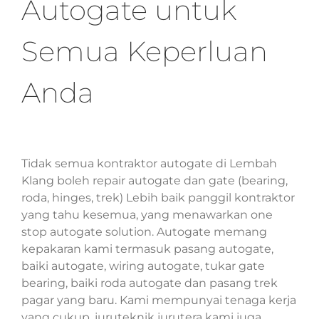
Autogate untuk
Semua Keperluan
Anda
Tidak semua kontraktor autogate di Lembah
Klang boleh repair autogate dan gate (bearing,
roda, hinges, trek) Lebih baik panggil kontraktor
yang tahu kesemua, yang menawarkan one
stop autogate solution. Autogate memang
kepakaran kami termasuk pasang autogate,
baiki autogate, wiring autogate, tukar gate
bearing, baiki roda autogate dan pasang trek
pagar yang baru. Kami mempunyai tenaga kerja
yang cukup, juruteknik jurutera kami juga