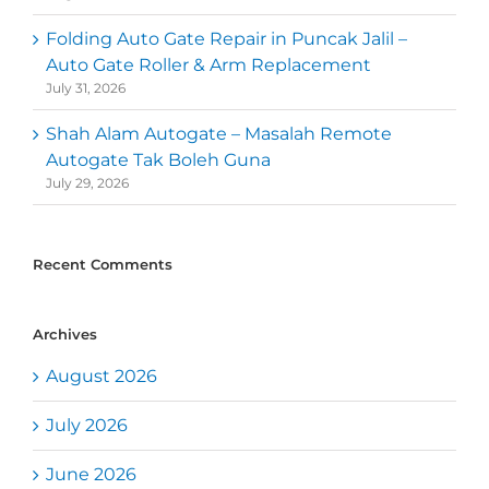
Folding Auto Gate Repair in Puncak Jalil –
Auto Gate Roller & Arm Replacement
July 31, 2026
Shah Alam Autogate – Masalah Remote
Autogate Tak Boleh Guna
July 29, 2026
Recent Comments
Archives
August 2026
July 2026
June 2026