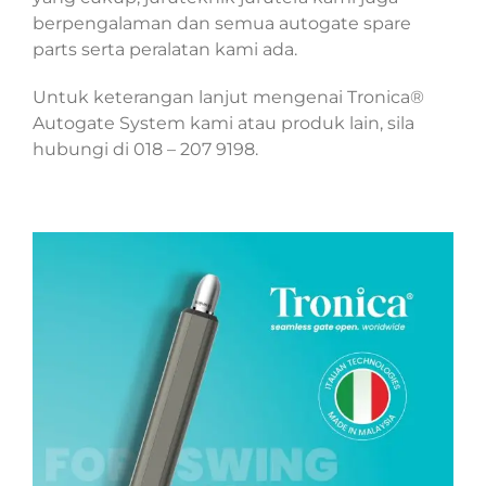
berpengalaman dan semua autogate spare
parts serta peralatan kami ada.
Untuk keterangan lanjut mengenai Tronica®
Autogate System kami atau produk lain, sila
hubungi di 018 – 207 9198.