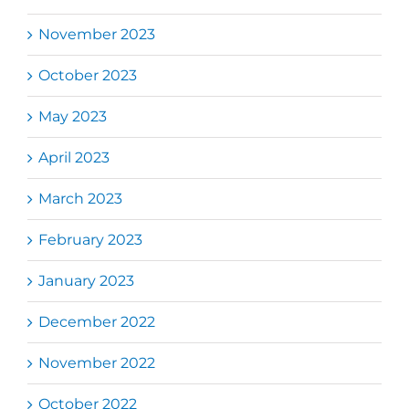
November 2023
October 2023
May 2023
April 2023
March 2023
February 2023
January 2023
December 2022
November 2022
October 2022