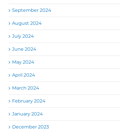
September 2024
August 2024
July 2024
June 2024
May 2024
April 2024
March 2024
February 2024
January 2024
December 2023