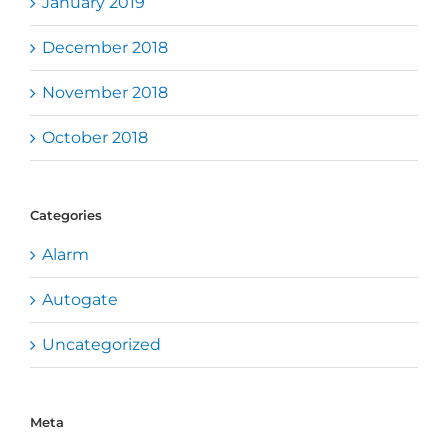
January 2019
December 2018
November 2018
October 2018
Categories
Alarm
Autogate
Uncategorized
Meta