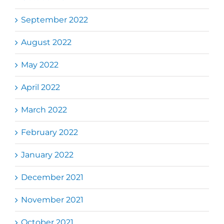
September 2022
August 2022
May 2022
April 2022
March 2022
February 2022
January 2022
December 2021
November 2021
October 2021