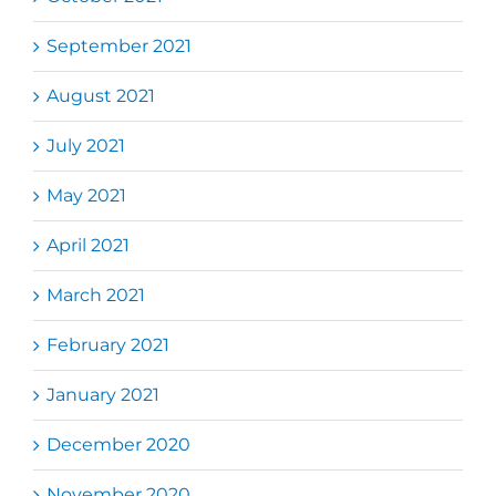
September 2021
August 2021
July 2021
May 2021
April 2021
March 2021
February 2021
January 2021
December 2020
November 2020