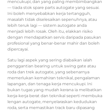
mencukupi, dan yang paling membimbangkan
— tiada stok spare parts autogate yang sesuai.
Ini boleh menyebabkan kerja tertangguh,
masalah tidak diselesaikan sepenuhnya, atau
lebih teruk lagi — sistem autogate anda
menjadi lebih rosak. Oleh itu, elakkan risiko
dengan mendapatkan servis daripada pasukan
profesional yang benar-benar mahir dan boleh
dipercayai.
Satu lagi aspek yang sering diabaikan ialah
penggantian bearing untuk swing gate atau
roda dan trek autogate, yang sebenarnya
memerlukan kemahiran teknikal, pengalaman
lapangan, dan tenaga kerja mencukupi. Ini
bukan tugas yang mudah kerana ia melibatkan
kerja-kerja berat dan teknikal seperti membuka
lengan autogate, menyelaraskan kedudukan
roda, serta memastikan track baru dipasang