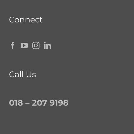
Connect
Call Us
018 – 207 9198