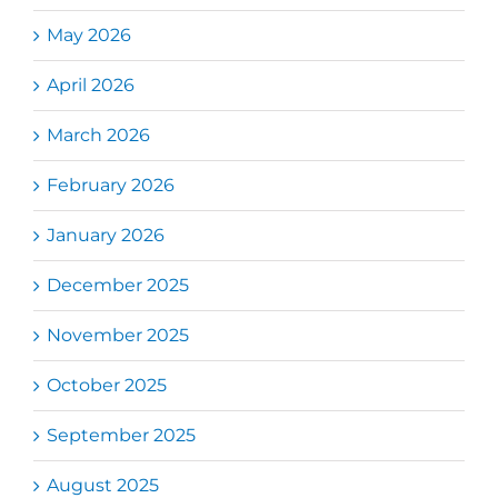
May 2026
April 2026
March 2026
February 2026
January 2026
December 2025
November 2025
October 2025
September 2025
August 2025