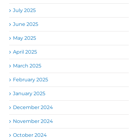
July 2025
June 2025
May 2025
April 2025
March 2025
February 2025
January 2025
December 2024
November 2024
October 2024