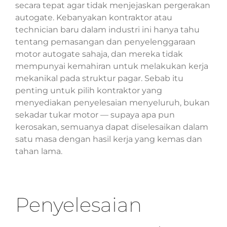
secara tepat agar tidak menjejaskan pergerakan
autogate. Kebanyakan kontraktor atau
technician baru dalam industri ini hanya tahu
tentang pemasangan dan penyelenggaraan
motor autogate sahaja, dan mereka tidak
mempunyai kemahiran untuk melakukan kerja
mekanikal pada struktur pagar. Sebab itu
penting untuk pilih kontraktor yang
menyediakan penyelesaian menyeluruh, bukan
sekadar tukar motor — supaya apa pun
kerosakan, semuanya dapat diselesaikan dalam
satu masa dengan hasil kerja yang kemas dan
tahan lama.
Penyelesaian