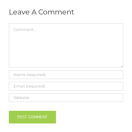
Leave A Comment
Comment