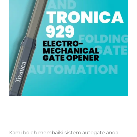
Kami boleh membaiki sistem autogate anda