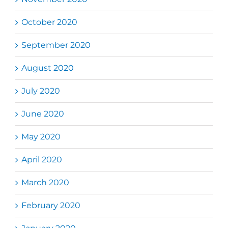
October 2020
September 2020
August 2020
July 2020
June 2020
May 2020
April 2020
March 2020
February 2020