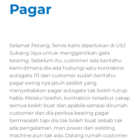
Pagar
Selamat Petang. Servis kami diperlukan di USJ
Subang Jaya untuk menggantikan gate
bearing. Sebelum itu, customer ada beritahu
kami dimana dia ada hubungi satu kontraktor
autogate PJ dan customer sudah beritahu
pagar swing nya jatuh sedikit yang
menyebabkan pagar autogate tak boleh tutup
habis. Melalui telefon, kontraktor tersebut cakap
semua boleh buat dan apabila sampai dirumah
customer dan dia periksa bearing pagar
bermasalah tapi dia tak boleh buat sebab tak
ada pengalaman, man power dan welding
machine pun tak ada. Datang rumah customer