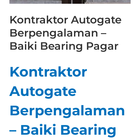
Kontraktor Autogate
Berpengalaman –
Baiki Bearing Pagar
Kontraktor
Autogate
Berpengalaman
– Baiki Bearing