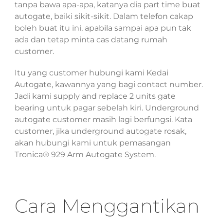
tanpa bawa apa-apa, katanya dia part time buat
autogate, baiki sikit-sikit. Dalam telefon cakap
boleh buat itu ini, apabila sampai apa pun tak
ada dan tetap minta cas datang rumah
customer.
Itu yang customer hubungi kami Kedai
Autogate, kawannya yang bagi contact number.
Jadi kami supply and replace 2 units gate
bearing untuk pagar sebelah kiri. Underground
autogate customer masih lagi berfungsi. Kata
customer, jika underground autogate rosak,
akan hubungi kami untuk pemasangan
Tronica® 929 Arm Autogate System.
Cara Menggantikan