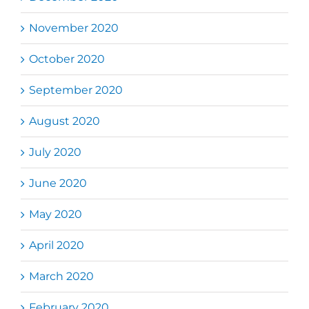
November 2020
October 2020
September 2020
August 2020
July 2020
June 2020
May 2020
April 2020
March 2020
February 2020