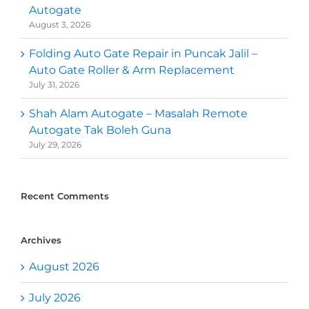
Autogate
August 3, 2026
Folding Auto Gate Repair in Puncak Jalil –
Auto Gate Roller & Arm Replacement
July 31, 2026
Shah Alam Autogate – Masalah Remote
Autogate Tak Boleh Guna
July 29, 2026
Recent Comments
Archives
August 2026
July 2026