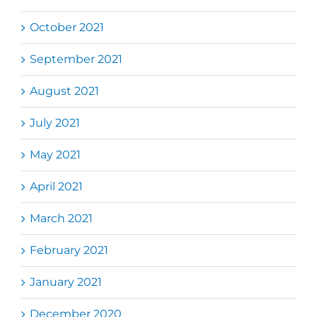
October 2021
September 2021
August 2021
July 2021
May 2021
April 2021
March 2021
February 2021
January 2021
December 2020