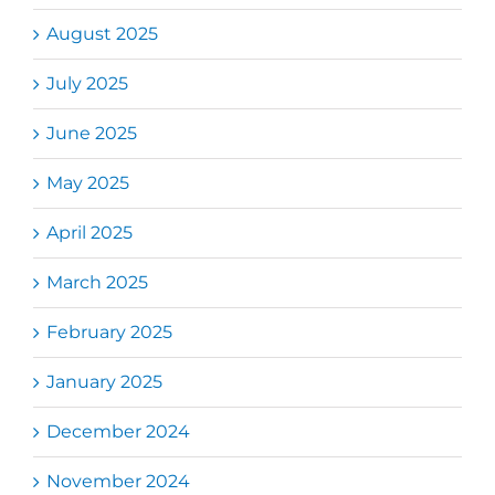
August 2025
July 2025
June 2025
May 2025
April 2025
March 2025
February 2025
January 2025
December 2024
November 2024