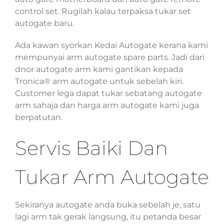
control set. Rugilah kalau terpaksa tukar set
autogate baru.
Ada kawan syorkan Kedai Autogate kerana kami
mempunyai arm autogate spare parts. Jadi dari
dnor autogate arm kami gantikan kepada
Tronica® arm autogate untuk sebelah kiri.
Customer lega dapat tukar sebatang autogate
arm sahaja dan harga arm autogate kami juga
berpatutan.
Servis Baiki Dan
Tukar Arm Autogate
Sekiranya autogate anda buka sebelah je, satu
lagi arm tak gerak langsung, itu petanda besar