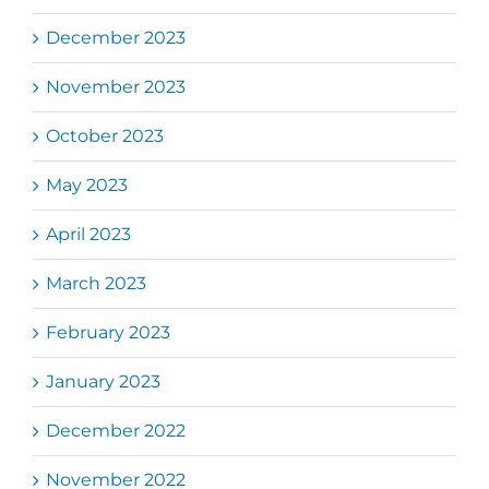
December 2023
November 2023
October 2023
May 2023
April 2023
March 2023
February 2023
January 2023
December 2022
November 2022