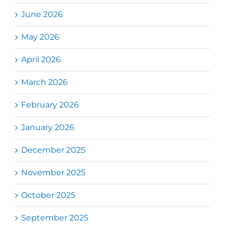
June 2026
May 2026
April 2026
March 2026
February 2026
January 2026
December 2025
November 2025
October 2025
September 2025