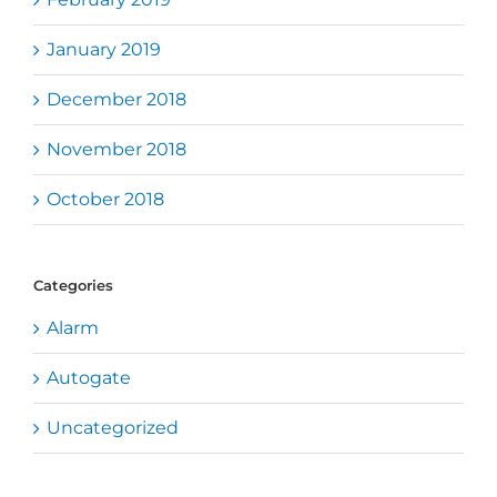
January 2019
December 2018
November 2018
October 2018
Categories
Alarm
Autogate
Uncategorized