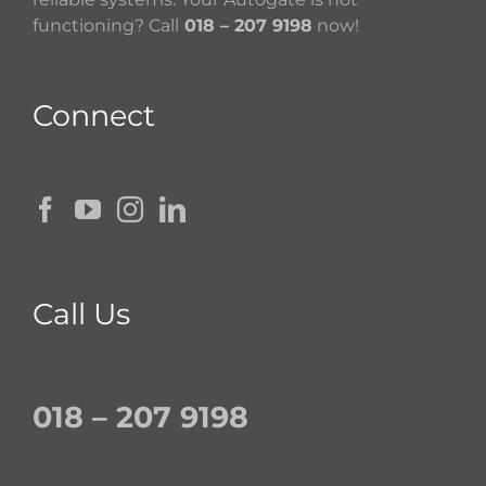
functioning? Call
018 – 207 9198
now!
Connect
Call Us
018 – 207 9198