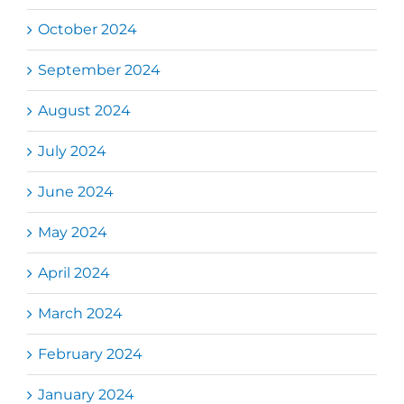
October 2024
September 2024
August 2024
July 2024
June 2024
May 2024
April 2024
March 2024
February 2024
January 2024