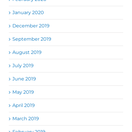
January 2020
December 2019
September 2019
August 2019
July 2019
June 2019
May 2019
April 2019
March 2019
February 2019