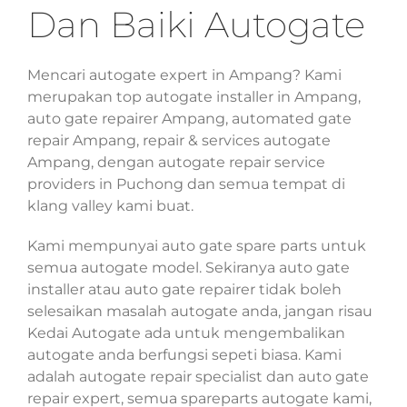
Dan Baiki Autogate
Mencari autogate expert in Ampang? Kami
merupakan top autogate installer in Ampang,
auto gate repairer Ampang, automated gate
repair Ampang, repair & services autogate
Ampang, dengan autogate repair service
providers in Puchong dan semua tempat di
klang valley kami buat.
Kami mempunyai auto gate spare parts untuk
semua autogate model. Sekiranya auto gate
installer atau auto gate repairer tidak boleh
selesaikan masalah autogate anda, jangan risau
Kedai Autogate ada untuk mengembalikan
autogate anda berfungsi sepeti biasa. Kami
adalah autogate repair specialist dan auto gate
repair expert, semua spareparts autogate kami,