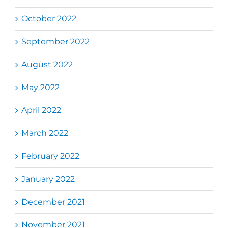
October 2022
September 2022
August 2022
May 2022
April 2022
March 2022
February 2022
January 2022
December 2021
November 2021