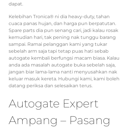
dapat.
Kelebihan Tronica® ni dia heavy-duty, tahan
cuaca panas hujan, dan harga pun berpatutan.
Spare parts dia pun senang cari, jadi kalau rosak
kemudian hari, tak pening nak tunggu barang
sampai. Ramai pelanggan kami yang tukar
sebelah arm saja tapi tetap puas hati sebab
autogate kembali berfungsi macam biasa. Kalau
anda ada masalah autogate buka sebelah saja,
jangan biar lama-lama nanti menyusahkan nak
keluar masuk kereta. Hubungi kami, kami boleh
datang periksa dan selesaikan terus.
Autogate Expert
Ampang – Pasang