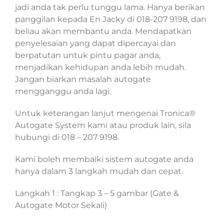
jadi anda tak perlu tunggu lama. Hanya berikan
panggilan kepada En Jacky di 018-207 9198, dan
beliau akan membantu anda. Mendapatkan
penyelesaian yang dapat dipercayai dan
berpatutan untuk pintu pagar anda,
menjadikan kehidupan anda lebih mudah.
Jangan biarkan masalah autogate
mengganggu anda lagi.
Untuk keterangan lanjut mengenai Tronica®
Autogate System kami atau produk lain, sila
hubungi di 018 – 207 9198.
Kami boleh membaiki sistem autogate anda
hanya dalam 3 langkah mudah dan cepat.
Langkah 1 : Tangkap 3 – 5 gambar (Gate &
Autogate Motor Sekali)