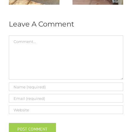
Replacement
Leave A Comment
Comment