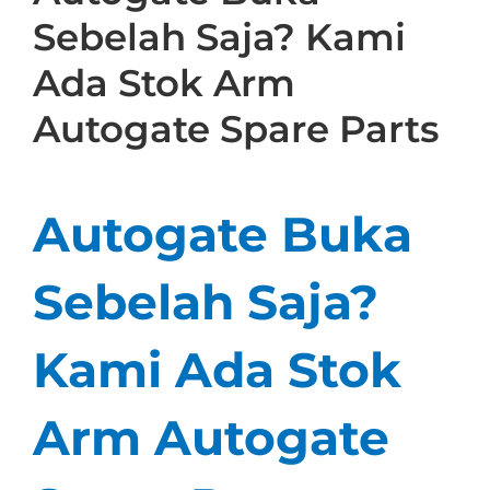
Sebelah Saja? Kami
Ada Stok Arm
Autogate Spare Parts
Autogate Buka
Sebelah Saja?
Kami Ada Stok
Arm Autogate