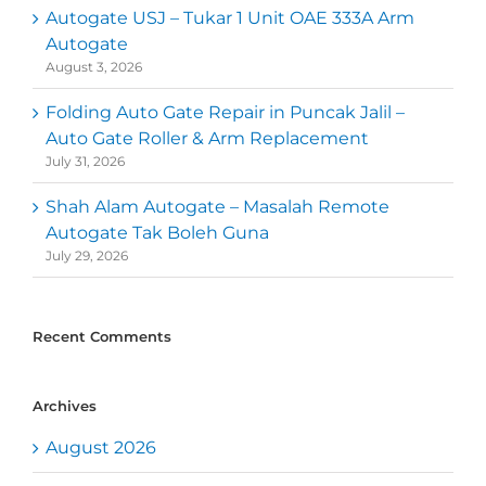
Autogate USJ – Tukar 1 Unit OAE 333A Arm
Autogate
August 3, 2026
Folding Auto Gate Repair in Puncak Jalil –
Auto Gate Roller & Arm Replacement
July 31, 2026
Shah Alam Autogate – Masalah Remote
Autogate Tak Boleh Guna
July 29, 2026
Recent Comments
Archives
August 2026