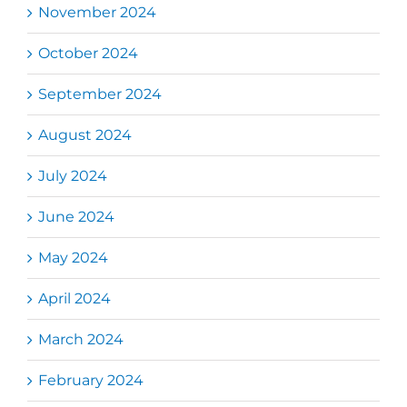
November 2024
October 2024
September 2024
August 2024
July 2024
June 2024
May 2024
April 2024
March 2024
February 2024