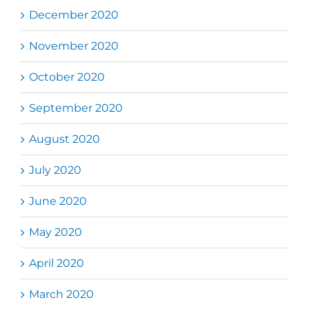
December 2020
November 2020
October 2020
September 2020
August 2020
July 2020
June 2020
May 2020
April 2020
March 2020