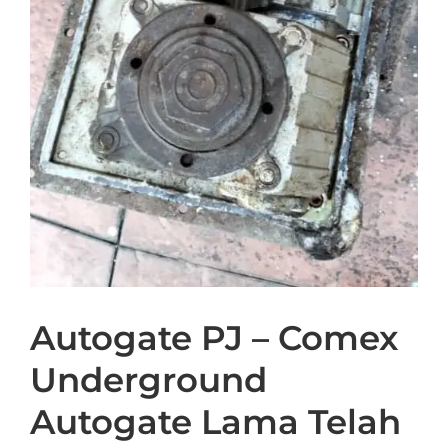
Autogate PJ – Comex
Underground
Autogate Lama Telah