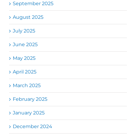
September 2025
August 2025
July 2025
June 2025
May 2025
April 2025
March 2025
February 2025
January 2025
December 2024