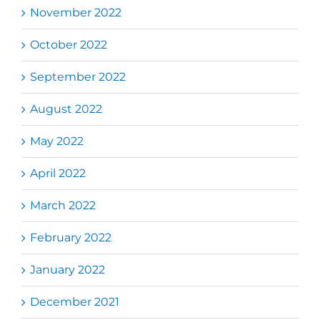
November 2022
October 2022
September 2022
August 2022
May 2022
April 2022
March 2022
February 2022
January 2022
December 2021