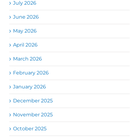
July 2026
June 2026
May 2026
April 2026
March 2026
February 2026
January 2026
December 2025
November 2025
October 2025