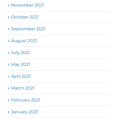
November 2021
October 2021
September 2021
August 2021
July 2021
May 2021
April 2021
March 2021
February 2021
January 2021