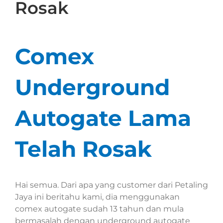
Rosak
Comex
Underground
Autogate Lama
Telah Rosak
Hai semua. Dari apa yang customer dari Petaling
Jaya ini beritahu kami, dia menggunakan
comex autogate sudah 13 tahun dan mula
bermasalah dengan underground autogate