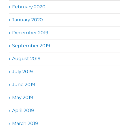
February 2020
January 2020
December 2019
September 2019
August 2019
July 2019
June 2019
May 2019
April 2019
March 2019