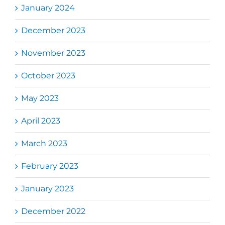
January 2024
December 2023
November 2023
October 2023
May 2023
April 2023
March 2023
February 2023
January 2023
December 2022