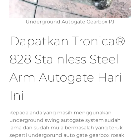
Underground Autogate Gearbox PJ
Dapatkan Tronica®
828 Stainless Steel
Arm Autogate Hari
Ini
Kepada anda yang masih menggunakan
underground swing autogate system sudah
lama dan sudah mula bermasalah yang teruk
seperti undergorund auto gate gearbox rosak