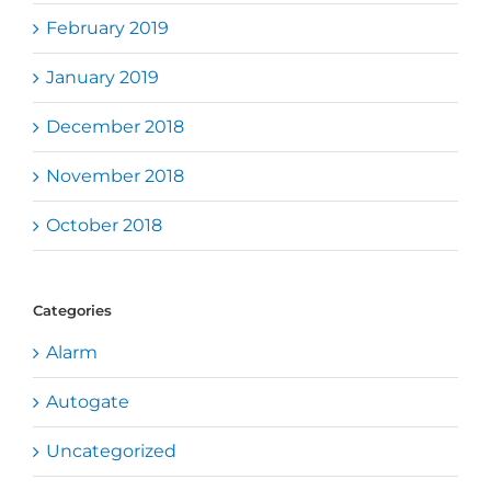
February 2019
January 2019
December 2018
November 2018
October 2018
Categories
Alarm
Autogate
Uncategorized