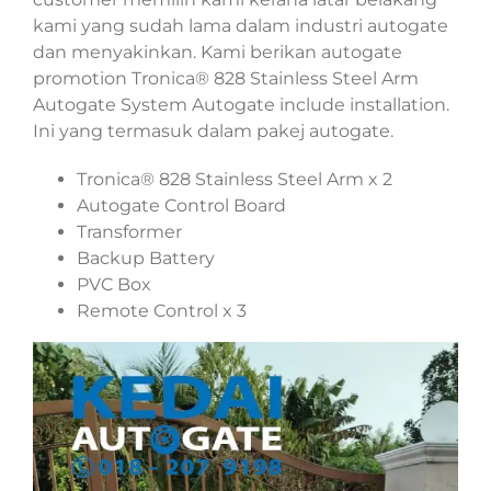
kami yang sudah lama dalam industri autogate
dan menyakinkan. Kami berikan autogate
promotion Tronica® 828 Stainless Steel Arm
Autogate System Autogate include installation.
Ini yang termasuk dalam pakej autogate.
Tronica® 828 Stainless Steel Arm x 2
Autogate Control Board
Transformer
Backup Battery
PVC Box
Remote Control x 3