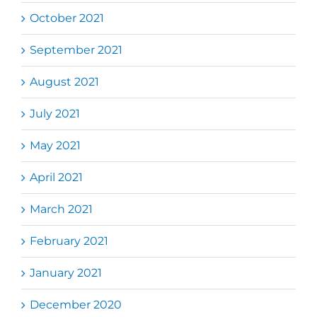
October 2021
September 2021
August 2021
July 2021
May 2021
April 2021
March 2021
February 2021
January 2021
December 2020