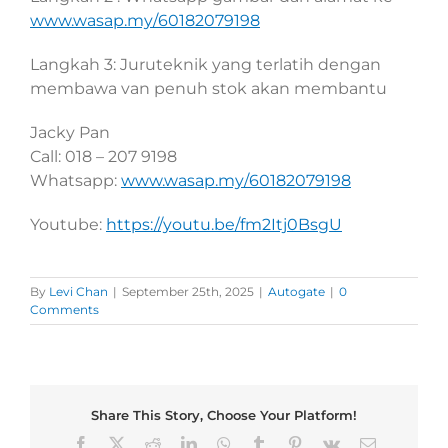
www.wasap.my/60182079198
Langkah 3: Juruteknik yang terlatih dengan
membawa van penuh stok akan membantu
Jacky Pan
Call: 018 – 207 9198
Whatsapp:
www.wasap.my/60182079198
Youtube:
https://youtu.be/fm2Itj0BsgU
By
Levi Chan
|
September 25th, 2025
|
Autogate
|
0
Comments
Share This Story, Choose Your Platform!
Facebook
X
Reddit
LinkedIn
WhatsApp
Tumblr
Pinterest
Vk
Email