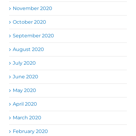
November 2020
October 2020
September 2020
August 2020
July 2020
June 2020
May 2020
April 2020
March 2020
February 2020