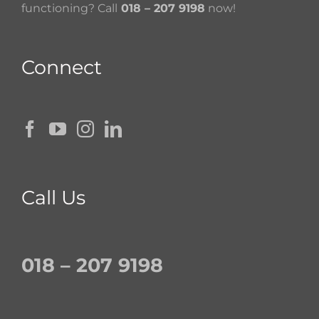
functioning? Call
018 – 207 9198
now!
Connect
Call Us
018 – 207 9198