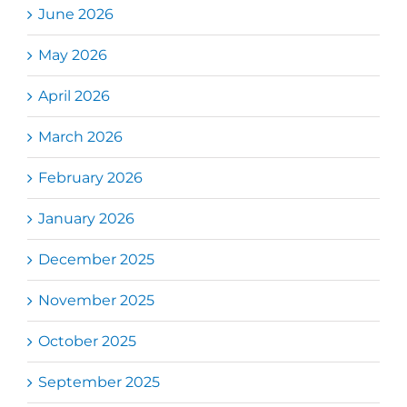
June 2026
May 2026
April 2026
March 2026
February 2026
January 2026
December 2025
November 2025
October 2025
September 2025