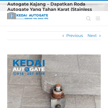
Skip
Autogate Kajang – Dapatkan Roda
to
Autogate Yang Tahan Karat (Stainless
content
Steel Roller)
Previous
Next
View
Larger
Image