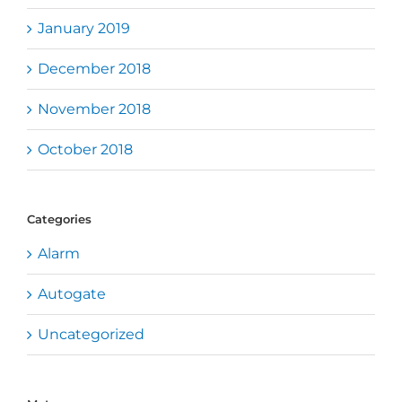
January 2019
December 2018
November 2018
October 2018
Categories
Alarm
Autogate
Uncategorized