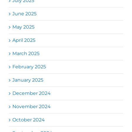
July 2025
June 2025
May 2025
April 2025
March 2025
February 2025
January 2025
December 2024
November 2024
October 2024