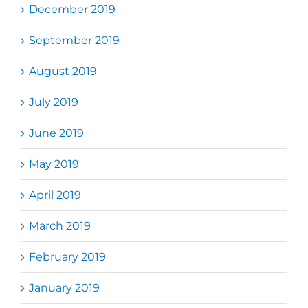
December 2019
September 2019
August 2019
July 2019
June 2019
May 2019
April 2019
March 2019
February 2019
January 2019