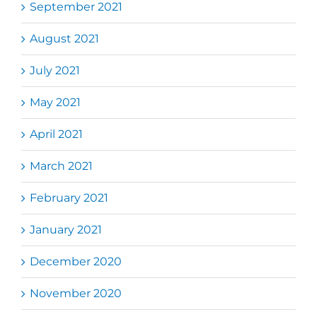
September 2021
August 2021
July 2021
May 2021
April 2021
March 2021
February 2021
January 2021
December 2020
November 2020