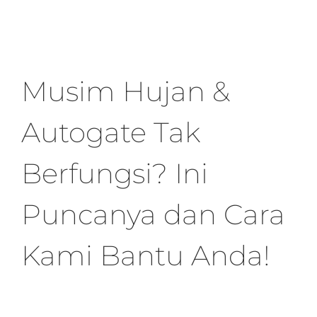
Musim Hujan &
Autogate Tak
Berfungsi? Ini
Puncanya dan Cara
Kami Bantu Anda!