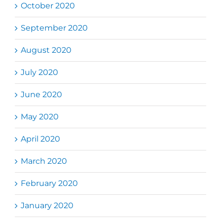
October 2020
September 2020
August 2020
July 2020
June 2020
May 2020
April 2020
March 2020
February 2020
January 2020