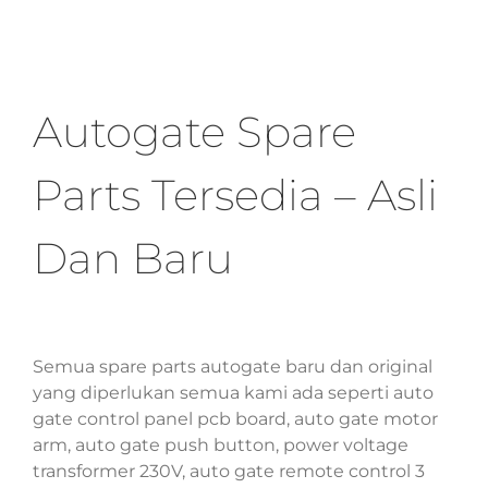
Autogate Spare
Parts Tersedia – Asli
Dan Baru
Semua spare parts autogate baru dan original
yang diperlukan semua kami ada seperti auto
gate control panel pcb board, auto gate motor
arm, auto gate push button, power voltage
transformer 230V, auto gate remote control 3