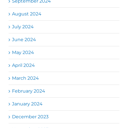
September 2024
August 2024
July 2024
June 2024
May 2024
April 2024
March 2024
February 2024
January 2024
December 2023