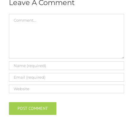
Leave A Comment
Comment