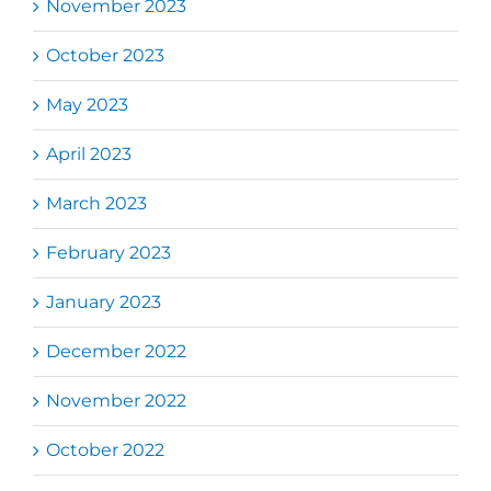
November 2023
October 2023
May 2023
April 2023
March 2023
February 2023
January 2023
December 2022
November 2022
October 2022