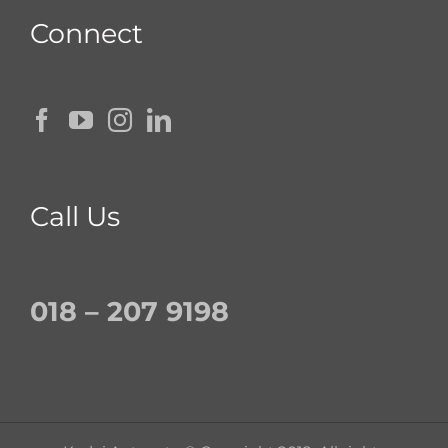
Connect
Call Us
018 – 207 9198