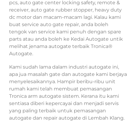
pcs, auto gate center locking safety, remote &
receiver, auto gate rubber stopper, heavy duty
dc motor dan macam-macam lagi. Kalau kami
buat service auto gate repair, anda boleh
tengok van service kami penuh dengan spare
parts atau anda boleh ke Kedai Autogate untik
melihat jenama autogate terbaik Tronica®
Autogate.
Kami sudah lama dalam industri autogate ini,
apa jua masalah gate dan autogate kami berjaya
menyelesaikannya. Hampir beribu-ribu unit
rumah kami telah membuat pemasangan
Tronica arm autogate sistem. Kerana itu kami
sentiasa diberi kepercayai dan menjadi servis
yang paling terbaik untuk pemasangan
autogate dan repair autogate di Lembah Klang.