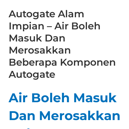
Autogate Alam
Impian – Air Boleh
Masuk Dan
Merosakkan
Beberapa Komponen
Autogate
Air Boleh Masuk
Dan Merosakkan