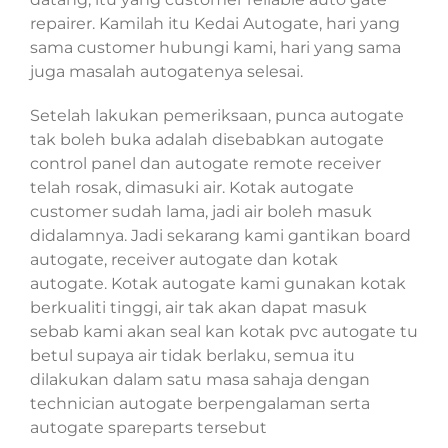
repairer. Kamilah itu Kedai Autogate, hari yang
sama customer hubungi kami, hari yang sama
juga masalah autogatenya selesai.
Setelah lakukan pemeriksaan, punca autogate
tak boleh buka adalah disebabkan autogate
control panel dan autogate remote receiver
telah rosak, dimasuki air. Kotak autogate
customer sudah lama, jadi air boleh masuk
didalamnya. Jadi sekarang kami gantikan board
autogate, receiver autogate dan kotak
autogate. Kotak autogate kami gunakan kotak
berkualiti tinggi, air tak akan dapat masuk
sebab kami akan seal kan kotak pvc autogate tu
betul supaya air tidak berlaku, semua itu
dilakukan dalam satu masa sahaja dengan
technician autogate berpengalaman serta
autogate spareparts tersebut