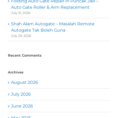
Folding Auto Gate Repair in Puncak Jalil –
Auto Gate Roller & Arm Replacement
July 31, 2026
Shah Alam Autogate – Masalah Remote
Autogate Tak Boleh Guna
July 29, 2026
Recent Comments
Archives
August 2026
July 2026
June 2026
May 2026