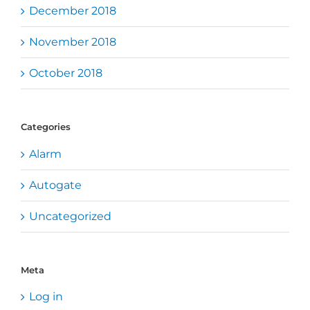
December 2018
November 2018
October 2018
Categories
Alarm
Autogate
Uncategorized
Meta
Log in