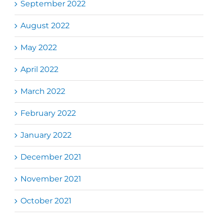
September 2022
August 2022
May 2022
April 2022
March 2022
February 2022
January 2022
December 2021
November 2021
October 2021