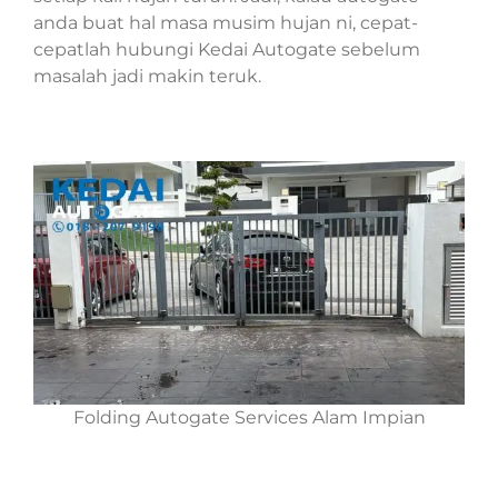
anda buat hal masa musim hujan ni, cepat-
cepatlah hubungi Kedai Autogate sebelum
masalah jadi makin teruk.
Folding Autogate Services Alam Impian