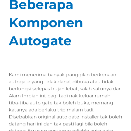
Beberapa
Komponen
Autogate
Kami menerima banyak panggilan berkenaan
autogate yang tidak dapat dibuka atau tidak
berfungsi selepas hujan lebat, salah satunya dari
Alam Impian ini, pagi tadi nak keluar rumah
tiba-tiba auto gate tak boleh buka, memang
katanya ada berlaku trip malam tadi.
Disebabkan original auto gate installer tak boleh
datang hari ini dan tak pasti lagi bila boleh
datang, itu yang customer reliable auto gate