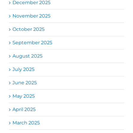
December 2025
November 2025
October 2025
September 2025
August 2025
July 2025
June 2025
May 2025
April 2025
March 2025