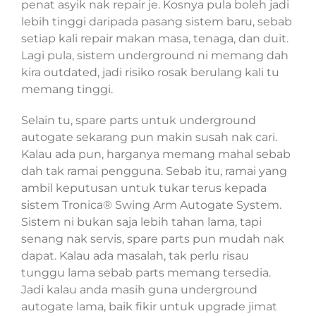
penat asyik nak repair je. Kosnya pula boleh jadi
lebih tinggi daripada pasang sistem baru, sebab
setiap kali repair makan masa, tenaga, dan duit.
Lagi pula, sistem underground ni memang dah
kira outdated, jadi risiko rosak berulang kali tu
memang tinggi.
Selain tu, spare parts untuk underground
autogate sekarang pun makin susah nak cari.
Kalau ada pun, harganya memang mahal sebab
dah tak ramai pengguna. Sebab itu, ramai yang
ambil keputusan untuk tukar terus kepada
sistem Tronica® Swing Arm Autogate System.
Sistem ni bukan saja lebih tahan lama, tapi
senang nak servis, spare parts pun mudah nak
dapat. Kalau ada masalah, tak perlu risau
tunggu lama sebab parts memang tersedia.
Jadi kalau anda masih guna underground
autogate lama, baik fikir untuk upgrade jimat