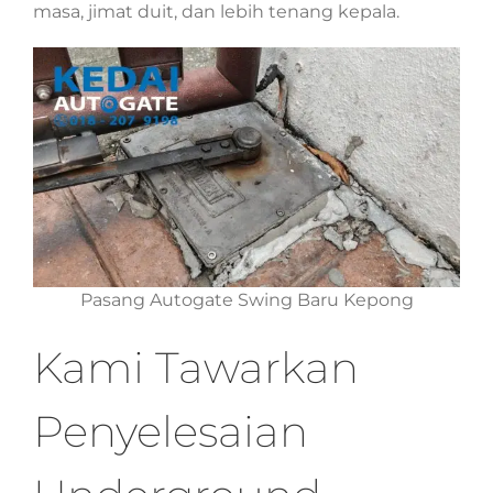
masa, jimat duit, dan lebih tenang kepala.
Pasang Autogate Swing Baru Kepong
Kami Tawarkan
Penyelesaian