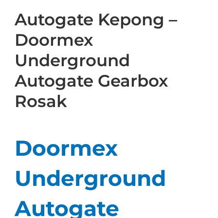
Autogate Kepong –
Doormex
Underground
Autogate Gearbox
Rosak
Doormex
Underground
Autogate