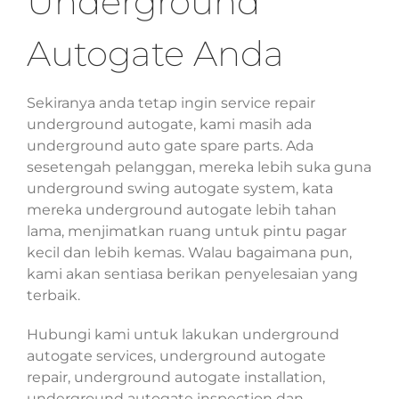
Underground
Autogate Anda
Sekiranya anda tetap ingin service repair
underground autogate, kami masih ada
underground auto gate spare parts. Ada
sesetengah pelanggan, mereka lebih suka guna
underground swing autogate system, kata
mereka underground autogate lebih tahan
lama, menjimatkan ruang untuk pintu pagar
kecil dan lebih kemas. Walau bagaimana pun,
kami akan sentiasa berikan penyelesaian yang
terbaik.
Hubungi kami untuk lakukan underground
autogate services, underground autogate
repair, underground autogate installation,
underground autogate inspection dan