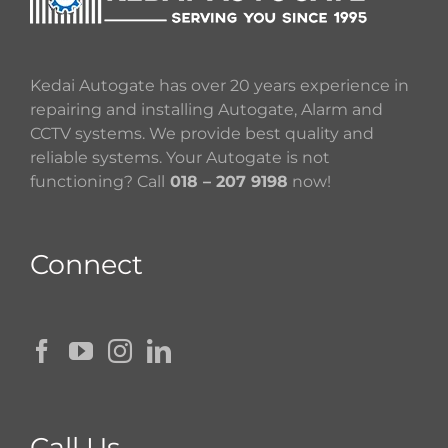
Kedai Autogate has over 20 years experience in
repairing and installing Autogate, Alarm and
CCTV systems. We provide best quality and
reliable systems. Your Autogate is not
functioning? Call
018 – 207 9198
now!
Connect
Call Us