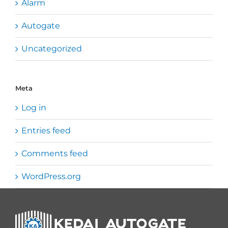
Alarm
Autogate
Uncategorized
Meta
Log in
Entries feed
Comments feed
WordPress.org