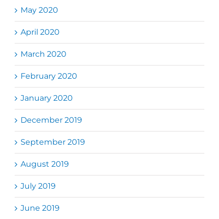
May 2020
April 2020
March 2020
February 2020
January 2020
December 2019
September 2019
August 2019
July 2019
June 2019