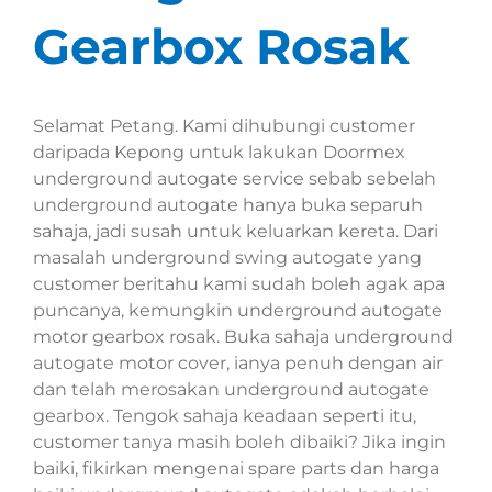
Gearbox Rosak
Selamat Petang. Kami dihubungi customer
daripada Kepong untuk lakukan Doormex
underground autogate service sebab sebelah
underground autogate hanya buka separuh
sahaja, jadi susah untuk keluarkan kereta. Dari
masalah underground swing autogate yang
customer beritahu kami sudah boleh agak apa
puncanya, kemungkin underground autogate
motor gearbox rosak. Buka sahaja underground
autogate motor cover, ianya penuh dengan air
dan telah merosakan underground autogate
gearbox. Tengok sahaja keadaan seperti itu,
customer tanya masih boleh dibaiki? Jika ingin
baiki, fikirkan mengenai spare parts dan harga