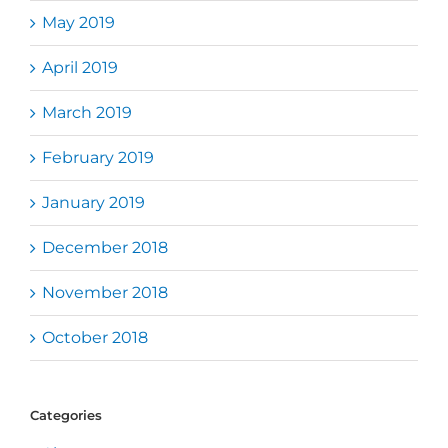
May 2019
April 2019
March 2019
February 2019
January 2019
December 2018
November 2018
October 2018
Categories