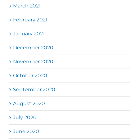
March 2021
February 2021
January 2021
December 2020
November 2020
October 2020
September 2020
August 2020
July 2020
June 2020