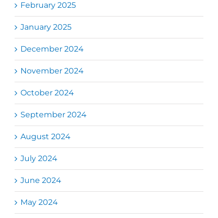
February 2025
January 2025
December 2024
November 2024
October 2024
September 2024
August 2024
July 2024
June 2024
May 2024