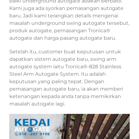
baiki underground autogate adakah berbaloi.
Kami juga ada syorkan pemasangan autogate
baru. Jadi kami terangkan details mengenai
masalah underground swing autogate tersebut,
produk autogate, pemasangan Tronica®
autogate dan harga pasang autogate baru.
Setelah itu, customer buat keputusan untuk
dapatkan sistem autogate baru, swing arm
autogate system iaitu Tronica®-828 Stainless
Steel Arm Autogate System. Itu adalah
keputusan yang paling tepat. Dengan
pemasangan autogate baru, ia akan memberi
ketenangan kepada anda tanpa memikirkan
masalah autogate lagi.