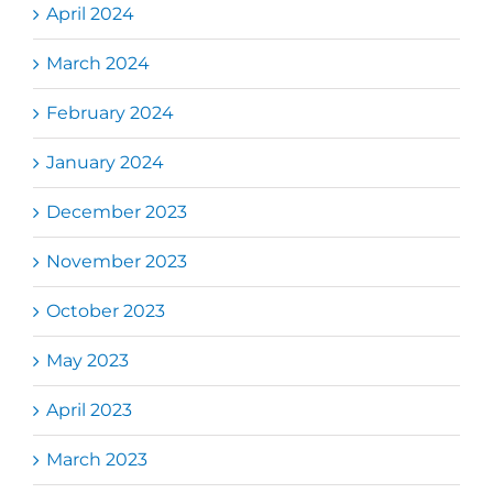
April 2024
March 2024
February 2024
January 2024
December 2023
November 2023
October 2023
May 2023
April 2023
March 2023