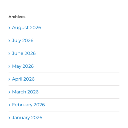
Archives
August 2026
July 2026
June 2026
May 2026
April 2026
March 2026
February 2026
January 2026