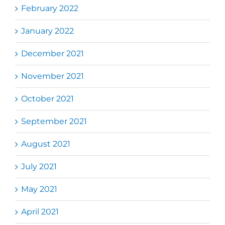
February 2022
January 2022
December 2021
November 2021
October 2021
September 2021
August 2021
July 2021
May 2021
April 2021