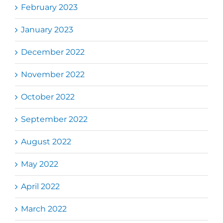
February 2023
January 2023
December 2022
November 2022
October 2022
September 2022
August 2022
May 2022
April 2022
March 2022