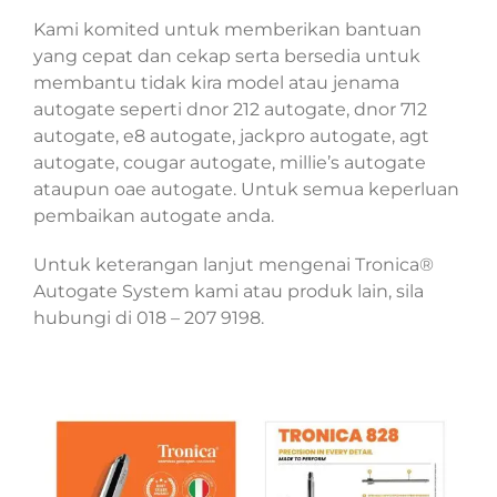
Kami komited untuk memberikan bantuan
yang cepat dan cekap serta bersedia untuk
membantu tidak kira model atau jenama
autogate seperti dnor 212 autogate, dnor 712
autogate, e8 autogate, jackpro autogate, agt
autogate, cougar autogate, millie’s autogate
ataupun oae autogate. Untuk semua keperluan
pembaikan autogate anda.
Untuk keterangan lanjut mengenai Tronica®
Autogate System kami atau produk lain, sila
hubungi di 018 – 207 9198.