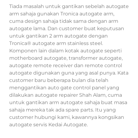
Tiada masalah untuk gantikan sebelah autogate
arm sahaja gunakan Tronica autogate arm,
cuma design sahaja tidak sama dengan arm
autogate lama. Dan customer buat keputusan
untuk gantikan 2 arm autogate dengan
Tronica® autogate arm stainless steel.
Komponen lain dalam kotak autogate seperti
motherboard autogate, transformer autogate,
autogate remote receiver dan remote control
autogate digunakan guna yang asal punya. Kata
customer baru beberapa bulan dia telah
menggantikan auto gate control panel yang
dilakukan autogate repairer Shah Alam, cuma
untuk gantikan arm autogate sahaja buat masa
sahaja mereka tak ada spare parts. Itu yang
customer hubungi kami, kawannya kongsikan
autogate servis Kedai Autogate.