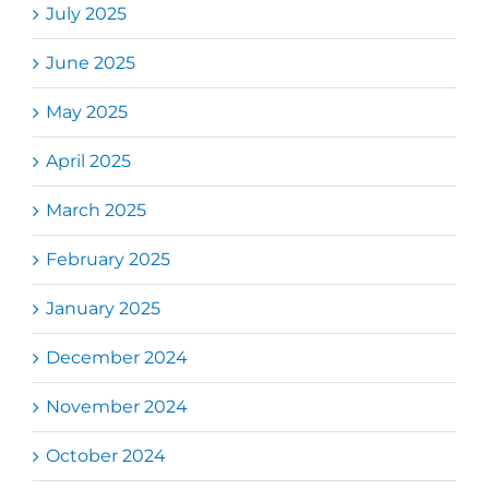
July 2025
June 2025
May 2025
April 2025
March 2025
February 2025
January 2025
December 2024
November 2024
October 2024