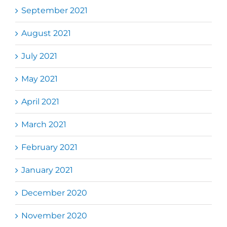
September 2021
August 2021
July 2021
May 2021
April 2021
March 2021
February 2021
January 2021
December 2020
November 2020