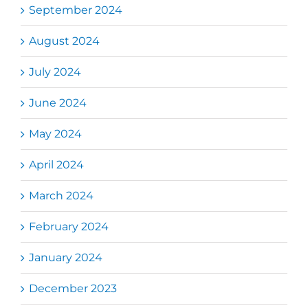
September 2024
August 2024
July 2024
June 2024
May 2024
April 2024
March 2024
February 2024
January 2024
December 2023