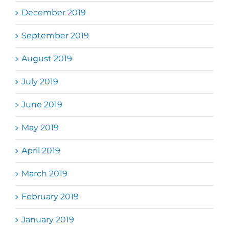
December 2019
September 2019
August 2019
July 2019
June 2019
May 2019
April 2019
March 2019
February 2019
January 2019