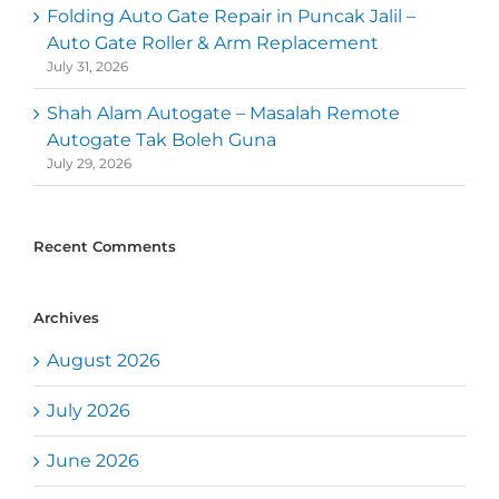
Folding Auto Gate Repair in Puncak Jalil –
Auto Gate Roller & Arm Replacement
July 31, 2026
Shah Alam Autogate – Masalah Remote
Autogate Tak Boleh Guna
July 29, 2026
Recent Comments
Archives
August 2026
July 2026
June 2026