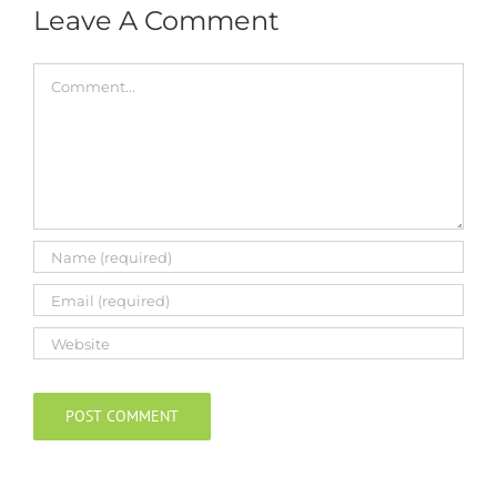
Leave A Comment
Comment