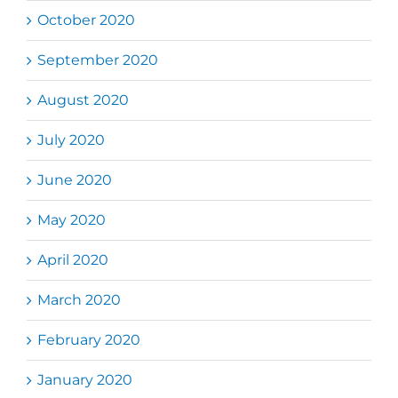
October 2020
September 2020
August 2020
July 2020
June 2020
May 2020
April 2020
March 2020
February 2020
January 2020