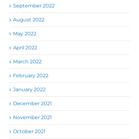
September 2022
August 2022
May 2022
April 2022
March 2022
February 2022
January 2022
December 2021
November 2021
October 2021