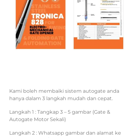
Kami boleh membaiki sistem autogate anda
hanya dalam 3 langkah mudah dan cepat.
Langkah 1 : Tangkap 3 – 5 gambar (Gate &
Autogate Motor Sekali)
Langkah 2 : Whatsapp gambar dan alamat ke