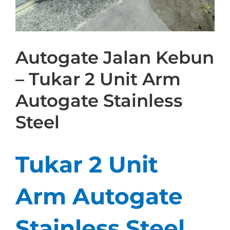
Autogate Jalan Kebun
– Tukar 2 Unit Arm
Autogate Stainless
Steel
Tukar 2 Unit
Arm Autogate
Stainless Steel