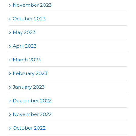
November 2023
October 2023
May 2023
April 2023
March 2023
February 2023
January 2023
December 2022
November 2022
October 2022