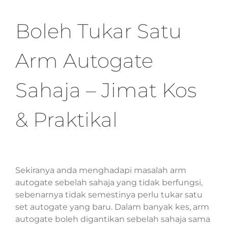
Boleh Tukar Satu
Arm Autogate
Sahaja – Jimat Kos
& Praktikal
Sekiranya anda menghadapi masalah arm
autogate sebelah sahaja yang tidak berfungsi,
sebenarnya tidak semestinya perlu tukar satu
set autogate yang baru. Dalam banyak kes, arm
autogate boleh digantikan sebelah sahaja sama