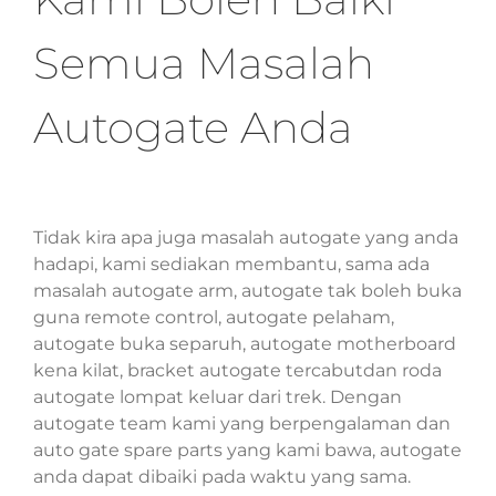
Semua Masalah
Autogate Anda
Tidak kira apa juga masalah autogate yang anda
hadapi, kami sediakan membantu, sama ada
masalah autogate arm, autogate tak boleh buka
guna remote control, autogate pelaham,
autogate buka separuh, autogate motherboard
kena kilat, bracket autogate tercabutdan roda
autogate lompat keluar dari trek. Dengan
autogate team kami yang berpengalaman dan
auto gate spare parts yang kami bawa, autogate
anda dapat dibaiki pada waktu yang sama.