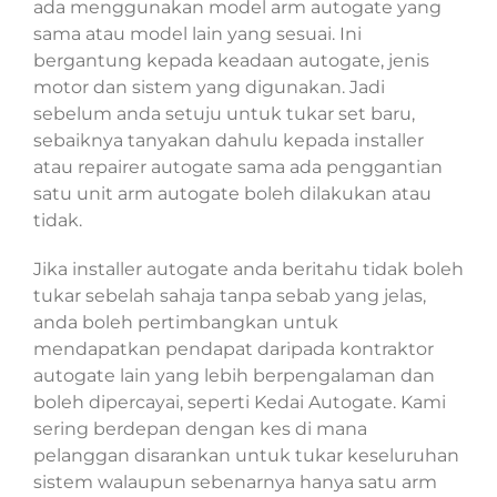
ada menggunakan model arm autogate yang
sama atau model lain yang sesuai. Ini
bergantung kepada keadaan autogate, jenis
motor dan sistem yang digunakan. Jadi
sebelum anda setuju untuk tukar set baru,
sebaiknya tanyakan dahulu kepada installer
atau repairer autogate sama ada penggantian
satu unit arm autogate boleh dilakukan atau
tidak.
Jika installer autogate anda beritahu tidak boleh
tukar sebelah sahaja tanpa sebab yang jelas,
anda boleh pertimbangkan untuk
mendapatkan pendapat daripada kontraktor
autogate lain yang lebih berpengalaman dan
boleh dipercayai, seperti Kedai Autogate. Kami
sering berdepan dengan kes di mana
pelanggan disarankan untuk tukar keseluruhan
sistem walaupun sebenarnya hanya satu arm