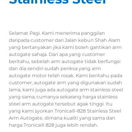
Selamat Pagi. Kami menerima panggilan
daripada customer dari Jalan kebun Shah Alam
yang bertanyakan jika kami boleh gantikan arm
autogate sahaja. Dari apa yang customer
beritahu, sebelah arm autogate tidak berfungsi
dan dia sendiri sudah periksa yang arm
autogate motor telah rosak. Kami beritahu pada
customer, autogate arm yang digunakan sudah
lama, kami juga ada autogate arm stainless steel
yang sama, cumanya sekarang harga stainless
steel arm autogate tersebut agak tinggi. Itu
yang kami syorkan Tronica®-828 Stainless Steel
Arm Autogate, dimana kualiti yang sama dan
harga Tronica® 828 juga lebih rendah.