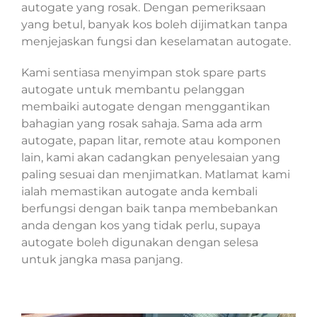
autogate yang rosak. Dengan pemeriksaan
yang betul, banyak kos boleh dijimatkan tanpa
menjejaskan fungsi dan keselamatan autogate.
Kami sentiasa menyimpan stok spare parts
autogate untuk membantu pelanggan
membaiki autogate dengan menggantikan
bahagian yang rosak sahaja. Sama ada arm
autogate, papan litar, remote atau komponen
lain, kami akan cadangkan penyelesaian yang
paling sesuai dan menjimatkan. Matlamat kami
ialah memastikan autogate anda kembali
berfungsi dengan baik tanpa membebankan
anda dengan kos yang tidak perlu, supaya
autogate boleh digunakan dengan selesa
untuk jangka masa panjang.