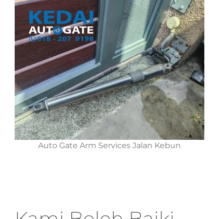
Auto Gate Arm Services Jalan Kebun
Kami Boleh Baiki