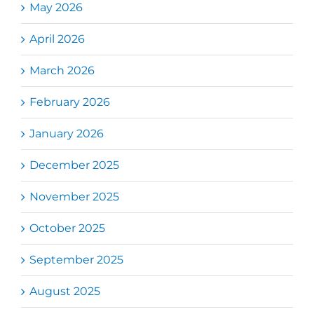
May 2026
April 2026
March 2026
February 2026
January 2026
December 2025
November 2025
October 2025
September 2025
August 2025