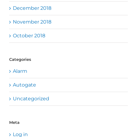
December 2018
November 2018
October 2018
Categories
Alarm
Autogate
Uncategorized
Meta
Log in