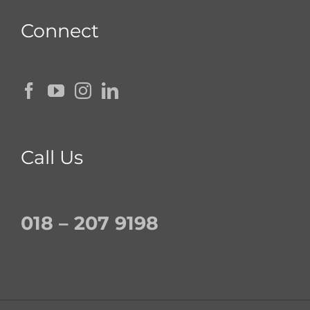
Connect
Call Us
018 – 207 9198