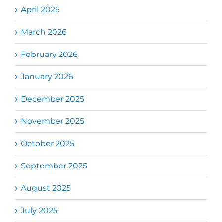
April 2026
March 2026
February 2026
January 2026
December 2025
November 2025
October 2025
September 2025
August 2025
July 2025