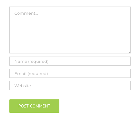
Comment