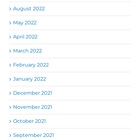
August 2022
May 2022
April 2022
March 2022
February 2022
January 2022
December 2021
November 2021
October 2021
September 2021