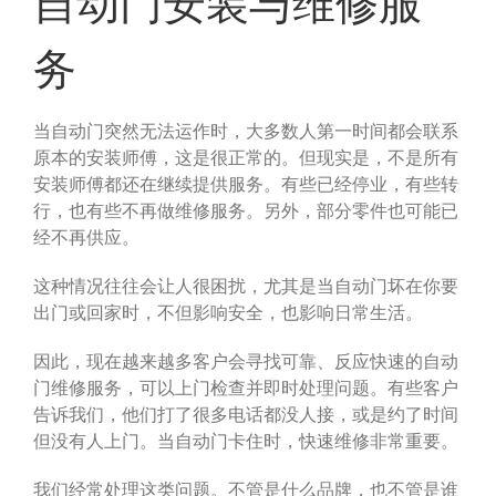
自动门安装与维修服
务
当自动门突然无法运作时，大多数人第一时间都会联系
原本的安装师傅，这是很正常的。但现实是，不是所有
安装师傅都还在继续提供服务。有些已经停业，有些转
行，也有些不再做维修服务。另外，部分零件也可能已
经不再供应。
这种情况往往会让人很困扰，尤其是当自动门坏在你要
出门或回家时，不但影响安全，也影响日常生活。
因此，现在越来越多客户会寻找可靠、反应快速的自动
门维修服务，可以上门检查并即时处理问题。有些客户
告诉我们，他们打了很多电话都没人接，或是约了时间
但没有人上门。当自动门卡住时，快速维修非常重要。
我们经常处理这类问题。不管是什么品牌，也不管是谁