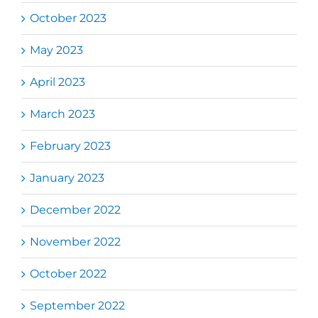
October 2023
May 2023
April 2023
March 2023
February 2023
January 2023
December 2022
November 2022
October 2022
September 2022