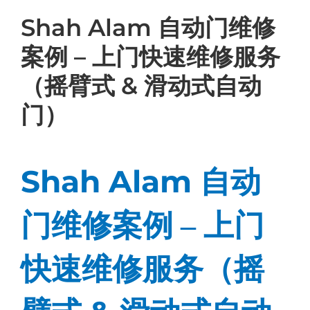
Shah Alam 自动门维修
案例 – 上门快速维修服务
（摇臂式 & 滑动式自动
门）
Shah Alam
自动
门维修案例 – 上门
快速维修服务（摇