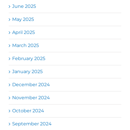
June 2025
May 2025
April 2025
March 2025
February 2025
January 2025
December 2024
November 2024
October 2024
September 2024