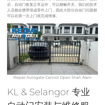
后，自动门恢复正常运作，可以顺畅开关。我们的技术
人员都会携带现成零件上门，因此大部分自动门问题都
可以在第一次上门就完成维修。
Repair Autogate Cannot Open Shah Alam
KL & Selangor
专业