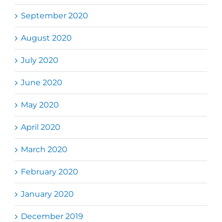
September 2020
August 2020
July 2020
June 2020
May 2020
April 2020
March 2020
February 2020
January 2020
December 2019