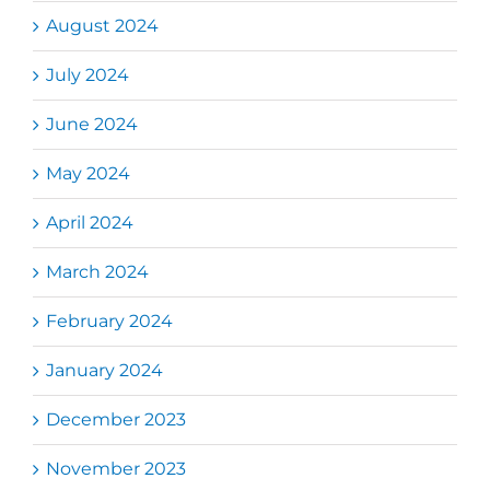
August 2024
July 2024
June 2024
May 2024
April 2024
March 2024
February 2024
January 2024
December 2023
November 2023