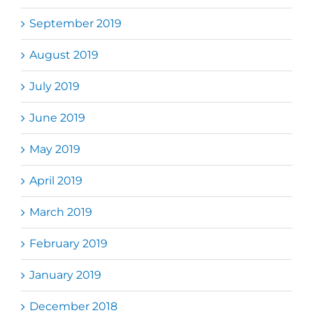
September 2019
August 2019
July 2019
June 2019
May 2019
April 2019
March 2019
February 2019
January 2019
December 2018