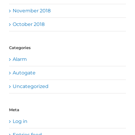
November 2018
October 2018
Categories
Alarm
Autogate
Uncategorized
Meta
Log in
Entries feed