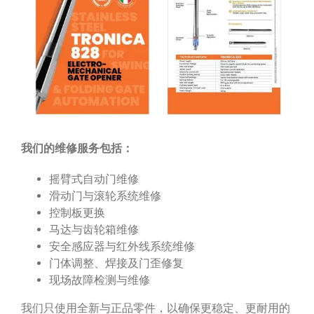
我们的维修服务包括：
摇臂式自动门维修
滑动门与滚轮系统维修
控制板更换
马达与齿轮箱维修
安全感应器与红外线系统维修
门体调整、焊接及门歪修复
现场故障检测与维修
我们只使用全新与正品零件，以确保更稳定、更耐用的