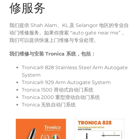
修服务
Shah Alam
KL
Selangor
我们提供
、
及
地区的专业自
auto gate near me”
动门维修服务。如果你搜索 “
，
我们可以提供快速上门维修与专业处理。
Tronica
我们维修与安装
系统，包括：
Tronica® 828 Stainless Steel Arm Autogate
System
Tronica® 929 Arm Autogate System
Tronica 1500
滑动式自动门系统
Tronica 2000
重型滑动自动门系统
Tronica
无轨自动门系统