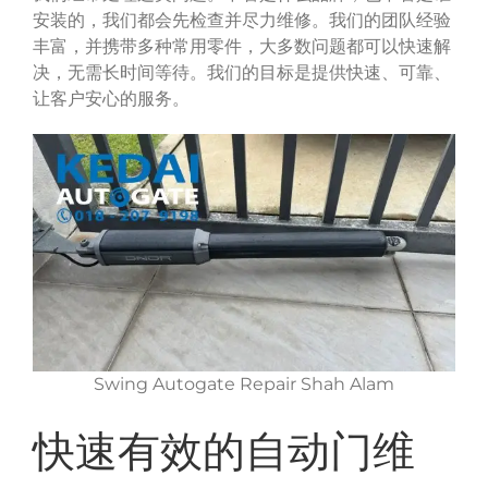
安装的，我们都会先检查并尽力维修。我们的团队经验
丰富，并携带多种常用零件，大多数问题都可以快速解
决，无需长时间等待。我们的目标是提供快速、可靠、
让客户安心的服务。
Swing Autogate Repair Shah Alam
快速有效的自动门维