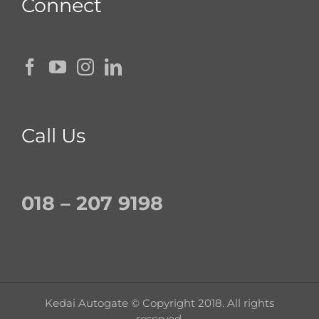
Connect
Call Us
018 – 207 9198
Kedai Autogate © Copyright 2018. All rights
reserved.