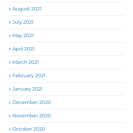
August 2021
July 2021
May 2021
April 2021
March 2021
February 2021
January 2021
December 2020
November 2020
October 2020