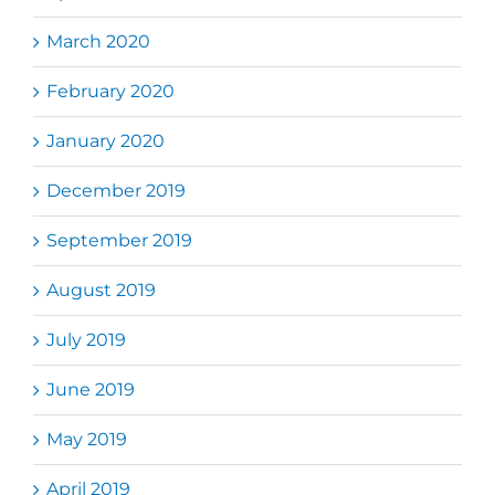
March 2020
February 2020
January 2020
December 2019
September 2019
August 2019
July 2019
June 2019
May 2019
April 2019