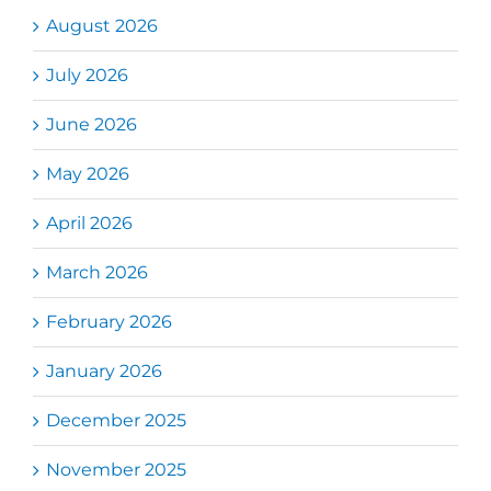
August 2026
July 2026
June 2026
May 2026
April 2026
March 2026
February 2026
January 2026
December 2025
November 2025