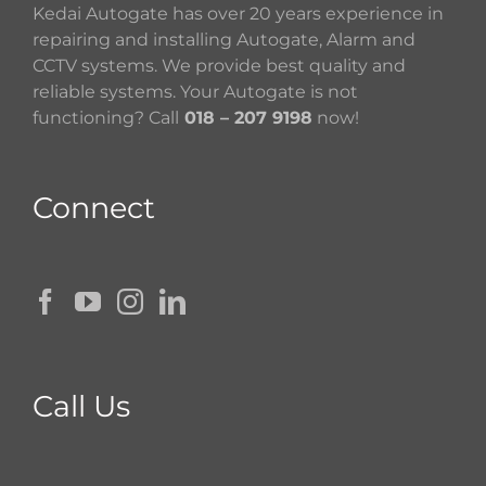
Kedai Autogate has over 20 years experience in
repairing and installing Autogate, Alarm and
CCTV systems. We provide best quality and
reliable systems. Your Autogate is not
functioning? Call
018 – 207 9198
now!
Connect
Call Us