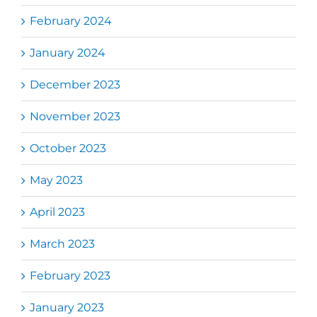
February 2024
January 2024
December 2023
November 2023
October 2023
May 2023
April 2023
March 2023
February 2023
January 2023