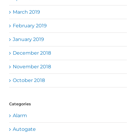
March 2019
February 2019
January 2019
December 2018
November 2018
October 2018
Categories
Alarm
Autogate