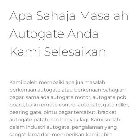
Apa Sahaja Masalah
Autogate Anda
Kami Selesaikan
Kami boleh membaiki apa jua masalah
berkenaan autogate atau berkenaan bahagian
pagar, sama ada autogate motor, autogate pcb
board, baiki remote control autogate, gate roller,
bearing gate, pintu pagar tercabut, bracket
autogate patah dan banyak lagi. Kami sudah
dalam industri autogate, pengalaman yang
sangat lama dan memberikan kami lebih