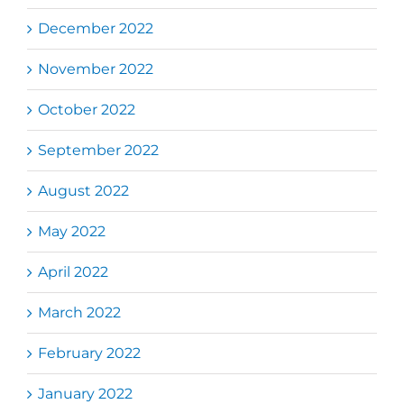
December 2022
November 2022
October 2022
September 2022
August 2022
May 2022
April 2022
March 2022
February 2022
January 2022