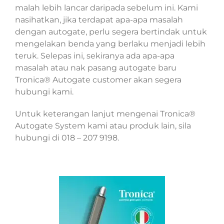
malah lebih lancar daripada sebelum ini. Kami
nasihatkan, jika terdapat apa-apa masalah
dengan autogate, perlu segera bertindak untuk
mengelakan benda yang berlaku menjadi lebih
teruk. Selepas ini, sekiranya ada apa-apa
masalah atau nak pasang autogate baru
Tronica® Autogate customer akan segera
hubungi kami.
Untuk keterangan lanjut mengenai Tronica®
Autogate System kami atau produk lain, sila
hubungi di 018 – 207 9198.