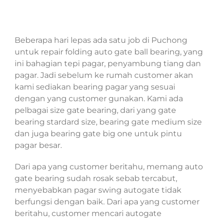
Beberapa hari lepas ada satu job di Puchong
untuk repair folding auto gate ball bearing, yang
ini bahagian tepi pagar, penyambung tiang dan
pagar. Jadi sebelum ke rumah customer akan
kami sediakan bearing pagar yang sesuai
dengan yang customer gunakan. Kami ada
pelbagai size gate bearing, dari yang gate
bearing stardard size, bearing gate medium size
dan juga bearing gate big one untuk pintu
pagar besar.
Dari apa yang customer beritahu, memang auto
gate bearing sudah rosak sebab tercabut,
menyebabkan pagar swing autogate tidak
berfungsi dengan baik. Dari apa yang customer
beritahu, customer mencari autogate