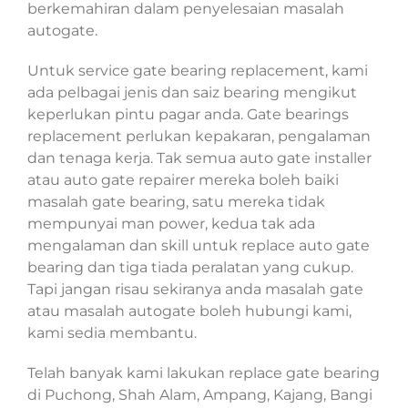
berkemahiran dalam penyelesaian masalah
autogate.
Untuk service gate bearing replacement, kami
ada pelbagai jenis dan saiz bearing mengikut
keperlukan pintu pagar anda. Gate bearings
replacement perlukan kepakaran, pengalaman
dan tenaga kerja. Tak semua auto gate installer
atau auto gate repairer mereka boleh baiki
masalah gate bearing, satu mereka tidak
mempunyai man power, kedua tak ada
mengalaman dan skill untuk replace auto gate
bearing dan tiga tiada peralatan yang cukup.
Tapi jangan risau sekiranya anda masalah gate
atau masalah autogate boleh hubungi kami,
kami sedia membantu.
Telah banyak kami lakukan replace gate bearing
di Puchong, Shah Alam, Ampang, Kajang, Bangi