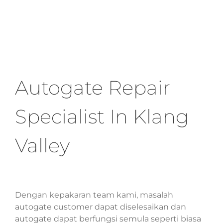
Autogate Repair
Specialist In Klang
Valley
Dengan kepakaran team kami, masalah
autogate customer dapat diselesaikan dan
autogate dapat berfungsi semula seperti biasa