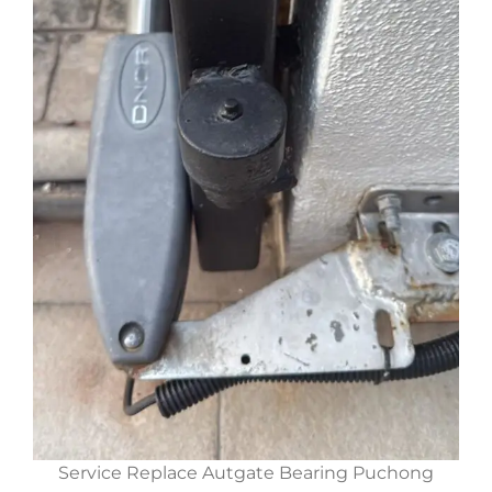
Service Replace Autgate Bearing Puchong