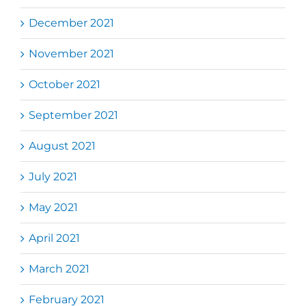
December 2021
November 2021
October 2021
September 2021
August 2021
July 2021
May 2021
April 2021
March 2021
February 2021