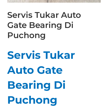
Servis Tukar Auto
Gate Bearing Di
Puchong
Servis Tukar
Auto Gate
Bearing Di
Puchong