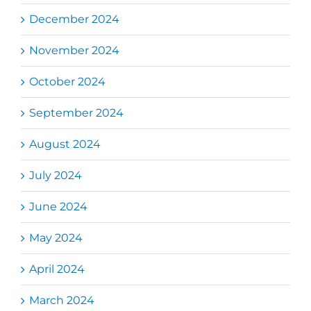
December 2024
November 2024
October 2024
September 2024
August 2024
July 2024
June 2024
May 2024
April 2024
March 2024