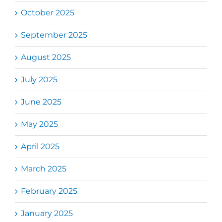
October 2025
September 2025
August 2025
July 2025
June 2025
May 2025
April 2025
March 2025
February 2025
January 2025