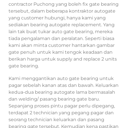
contractor Puchong yang boleh fix gate bearing
tersebut, dalam beberapa kontraktor autogate
yang customer hubungi, hanya kami yang
sediakan bearing autogate replacement. Yang
lain tak buat tukar auto gate bearing, mereka
tiada pengalaman dan peralatan. Seperti biasa
kami akan minta customer hantarkan gambar
gate penuh untuk kami tengok keadaan dan
berikan harga untuk supply and replace 2 units
gate bearing.
Kami menggantikan auto gate bearing untuk
pagar sebelah kanan atas dan bawah. Keluarkan
kedua-dua bearing autogate lama bermasalah
dan welding/ pasang bearing gate baru.
Sepanjang proses pintu pagar perlu dipegang,
terdapat 2 technician yang pegang pagar dan
seorang technician keluarkan dan pasang
bearing gate tersebut. Kemudian kena pastikan