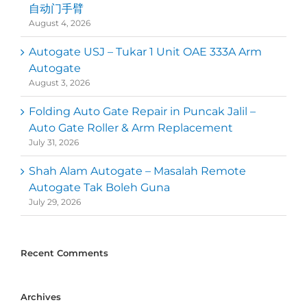
自动门手臂
August 4, 2026
Autogate USJ – Tukar 1 Unit OAE 333A Arm
Autogate
August 3, 2026
Folding Auto Gate Repair in Puncak Jalil –
Auto Gate Roller & Arm Replacement
July 31, 2026
Shah Alam Autogate – Masalah Remote
Autogate Tak Boleh Guna
July 29, 2026
Recent Comments
Archives