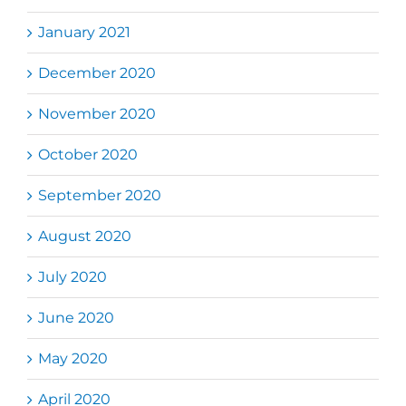
January 2021
December 2020
November 2020
October 2020
September 2020
August 2020
July 2020
June 2020
May 2020
April 2020