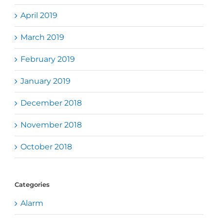
April 2019
March 2019
February 2019
January 2019
December 2018
November 2018
October 2018
Categories
Alarm