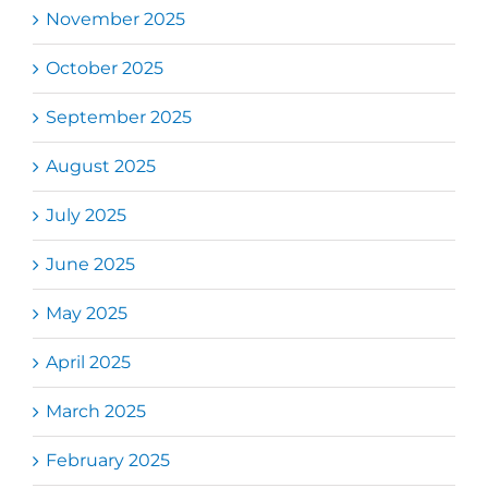
November 2025
October 2025
September 2025
August 2025
July 2025
June 2025
May 2025
April 2025
March 2025
February 2025