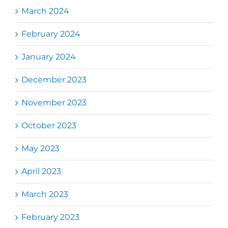
March 2024
February 2024
January 2024
December 2023
November 2023
October 2023
May 2023
April 2023
March 2023
February 2023