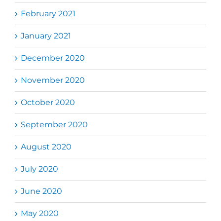
February 2021
January 2021
December 2020
November 2020
October 2020
September 2020
August 2020
July 2020
June 2020
May 2020