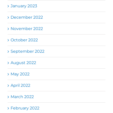
January 2023
December 2022
November 2022
October 2022
September 2022
August 2022
May 2022
April 2022
March 2022
February 2022