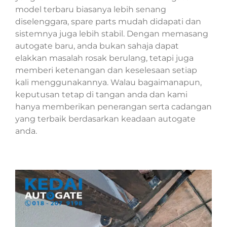
model terbaru biasanya lebih senang
diselenggara, spare parts mudah didapati dan
sistemnya juga lebih stabil. Dengan memasang
autogate baru, anda bukan sahaja dapat
elakkan masalah rosak berulang, tetapi juga
memberi ketenangan dan keselesaan setiap
kali menggunakannya. Walau bagaimanapun,
keputusan tetap di tangan anda dan kami
hanya memberikan penerangan serta cadangan
yang terbaik berdasarkan keadaan autogate
anda.