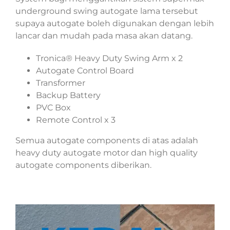
underground swing autogate lama tersebut
supaya autogate boleh digunakan dengan lebih
lancar dan mudah pada masa akan datang.
Tronica® Heavy Duty Swing Arm x 2
Autogate Control Board
Transformer
Backup Battery
PVC Box
Remote Control x 3
Semua autogate components di atas adalah
heavy duty autogate motor dan high quality
autogate components diberikan.