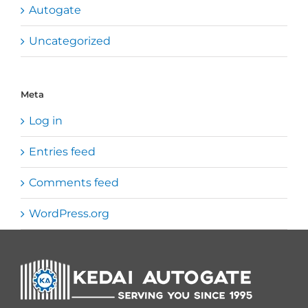
Autogate
Uncategorized
Meta
Log in
Entries feed
Comments feed
WordPress.org