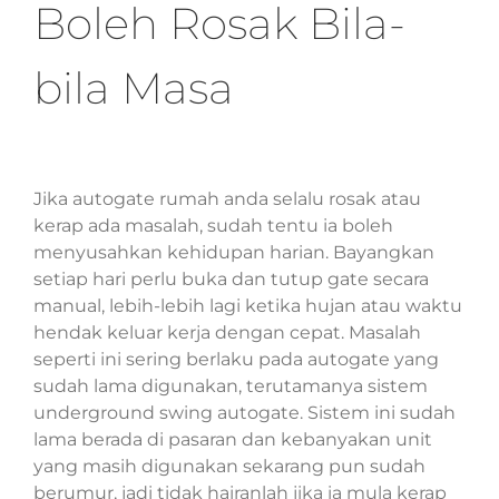
Boleh Rosak Bila-
bila Masa
Jika autogate rumah anda selalu rosak atau
kerap ada masalah, sudah tentu ia boleh
menyusahkan kehidupan harian. Bayangkan
setiap hari perlu buka dan tutup gate secara
manual, lebih-lebih lagi ketika hujan atau waktu
hendak keluar kerja dengan cepat. Masalah
seperti ini sering berlaku pada autogate yang
sudah lama digunakan, terutamanya sistem
underground swing autogate. Sistem ini sudah
lama berada di pasaran dan kebanyakan unit
yang masih digunakan sekarang pun sudah
berumur, jadi tidak hairanlah jika ia mula kerap