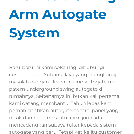
Arm Autogate
System
Baru-baru ini kami sekali lagi dihubungi
customer dari Subang Jaya yang menghadapi
masalah dengan Underground autogate uk
patern underground swing autogate di
rumahnya. Sebenarnya ini bukan kali pertama
kami datang membantu. Tahun lepas kami
pernah gantikan autogate control panel yang
rosak dan pada masa itu kami juga ada
mencadangkan supaya tukar kepada sistem
autogate yang baru. Tetapi ketika itu customer