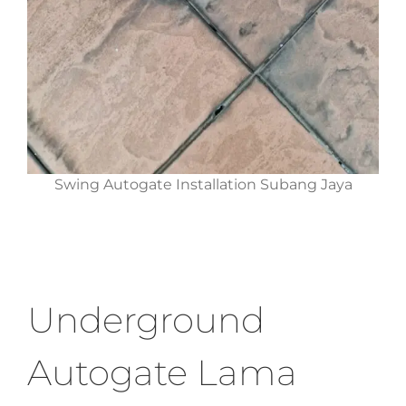
Swing Autogate Installation Subang Jaya
Underground
Autogate Lama