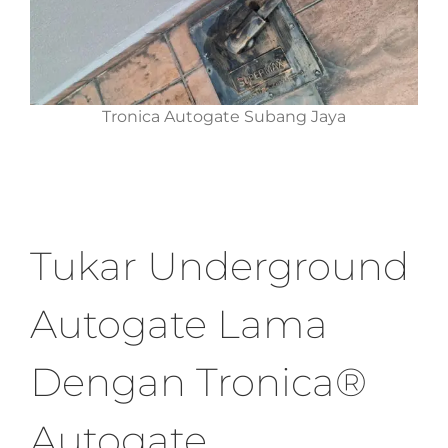
Tronica Autogate Subang Jaya
Tukar Underground
Autogate Lama
Dengan Tronica®
Autogate