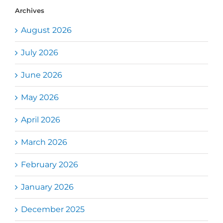
Archives
August 2026
July 2026
June 2026
May 2026
April 2026
March 2026
February 2026
January 2026
December 2025