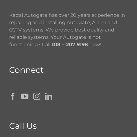
Kedai Autogate has over 20 years experience in
repairing and installing Autogate, Alarm and
CCTV systems. We provide best quality and
reliable systems. Your Autogate is not
functioning? Call
018 – 207 9198
now!
Connect
Call Us