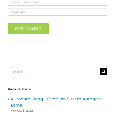
Search
for:
Recent Posts
Autogate Klang – Gantikan Sistem Autogate
Lama
August 5, 2026