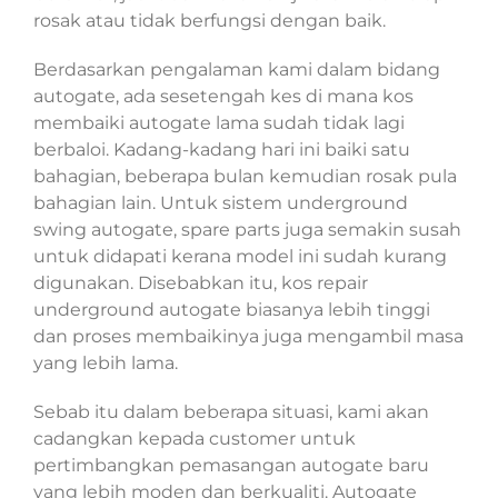
rosak atau tidak berfungsi dengan baik.
Berdasarkan pengalaman kami dalam bidang
autogate, ada sesetengah kes di mana kos
membaiki autogate lama sudah tidak lagi
berbaloi. Kadang-kadang hari ini baiki satu
bahagian, beberapa bulan kemudian rosak pula
bahagian lain. Untuk sistem underground
swing autogate, spare parts juga semakin susah
untuk didapati kerana model ini sudah kurang
digunakan. Disebabkan itu, kos repair
underground autogate biasanya lebih tinggi
dan proses membaikinya juga mengambil masa
yang lebih lama.
Sebab itu dalam beberapa situasi, kami akan
cadangkan kepada customer untuk
pertimbangkan pemasangan autogate baru
yang lebih moden dan berkualiti. Autogate