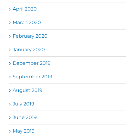
April 2020
March 2020
February 2020
January 2020
December 2019
September 2019
August 2019
July 2019
June 2019
May 2019