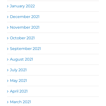
January 2022
December 2021
November 2021
October 2021
September 2021
August 2021
July 2021
May 2021
April 2021
March 2021