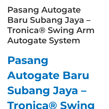
Pasang Autogate
Baru Subang Jaya –
Tronica® Swing Arm
Autogate System
Pasang
Autogate Baru
Subang Jaya –
Tronica® Swing