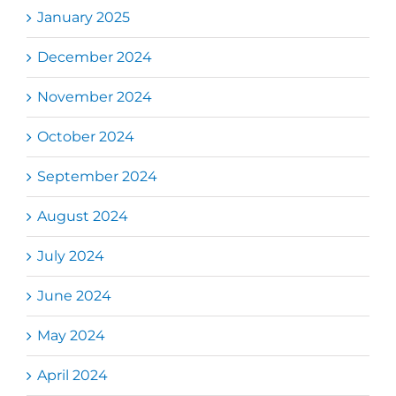
January 2025
December 2024
November 2024
October 2024
September 2024
August 2024
July 2024
June 2024
May 2024
April 2024