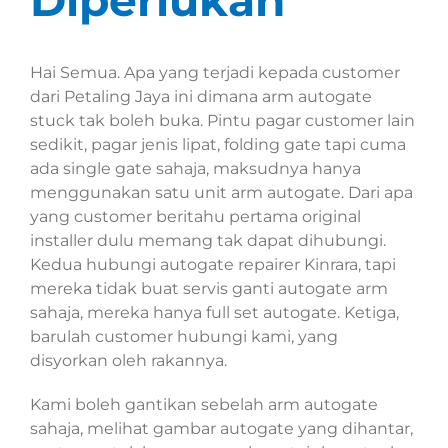
Diperlukan
Hai Semua. Apa yang terjadi kepada customer
dari Petaling Jaya ini dimana arm autogate
stuck tak boleh buka. Pintu pagar customer lain
sedikit, pagar jenis lipat, folding gate tapi cuma
ada single gate sahaja, maksudnya hanya
menggunakan satu unit arm autogate. Dari apa
yang customer beritahu pertama original
installer dulu memang tak dapat dihubungi.
Kedua hubungi autogate repairer Kinrara, tapi
mereka tidak buat servis ganti autogate arm
sahaja, mereka hanya full set autogate. Ketiga,
barulah customer hubungi kami, yang
disyorkan oleh rakannya.
Kami boleh gantikan sebelah arm autogate
sahaja, melihat gambar autogate yang dihantar,