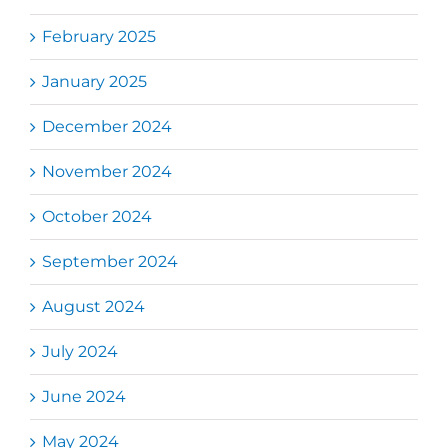
February 2025
January 2025
December 2024
November 2024
October 2024
September 2024
August 2024
July 2024
June 2024
May 2024