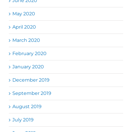
June 2020
May 2020
April 2020
March 2020
February 2020
January 2020
December 2019
September 2019
August 2019
July 2019