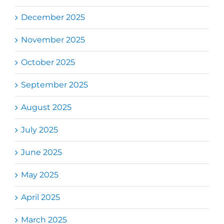
December 2025
November 2025
October 2025
September 2025
August 2025
July 2025
June 2025
May 2025
April 2025
March 2025