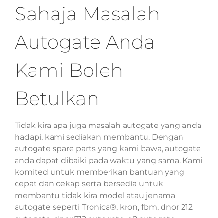
Sahaja Masalah
Autogate Anda
Kami Boleh
Betulkan
Tidak kira apa juga masalah autogate yang anda
hadapi, kami sediakan membantu. Dengan
autogate spare parts yang kami bawa, autogate
anda dapat dibaiki pada waktu yang sama. Kami
komited untuk memberikan bantuan yang
cepat dan cekap serta bersedia untuk
membantu tidak kira model atau jenama
autogate seperti Tronica®, kron, fbm, dnor 212