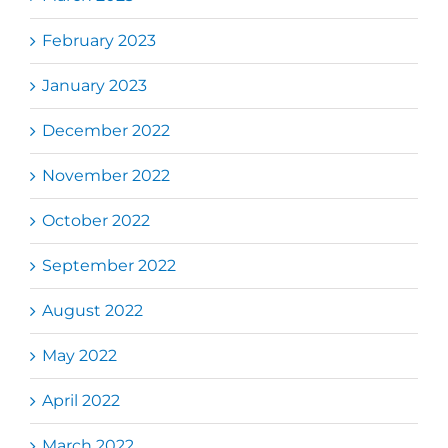
February 2023
January 2023
December 2022
November 2022
October 2022
September 2022
August 2022
May 2022
April 2022
March 2022