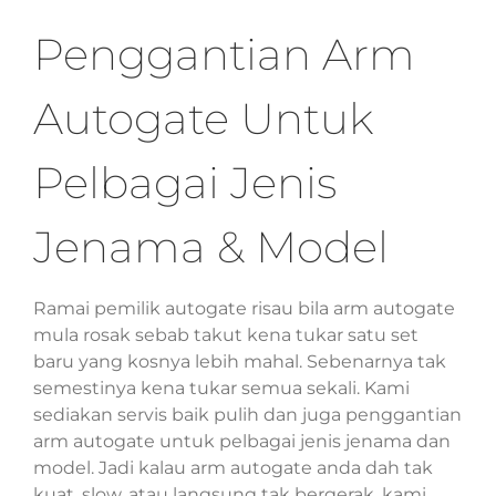
Penggantian Arm
Autogate Untuk
Pelbagai Jenis
Jenama & Model
Ramai pemilik autogate risau bila arm autogate
mula rosak sebab takut kena tukar satu set
baru yang kosnya lebih mahal. Sebenarnya tak
semestinya kena tukar semua sekali. Kami
sediakan servis baik pulih dan juga penggantian
arm autogate untuk pelbagai jenis jenama dan
model. Jadi kalau arm autogate anda dah tak
kuat, slow, atau langsung tak bergerak, kami