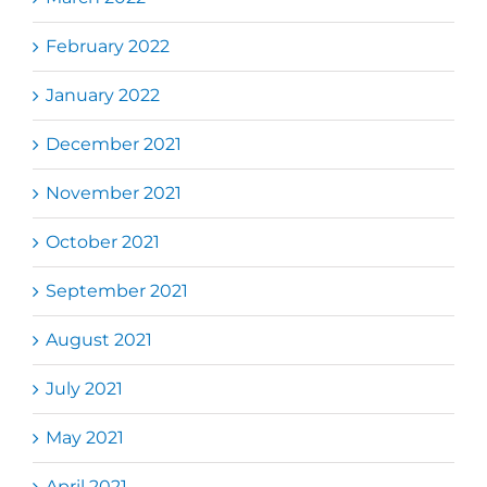
February 2022
January 2022
December 2021
November 2021
October 2021
September 2021
August 2021
July 2021
May 2021
April 2021