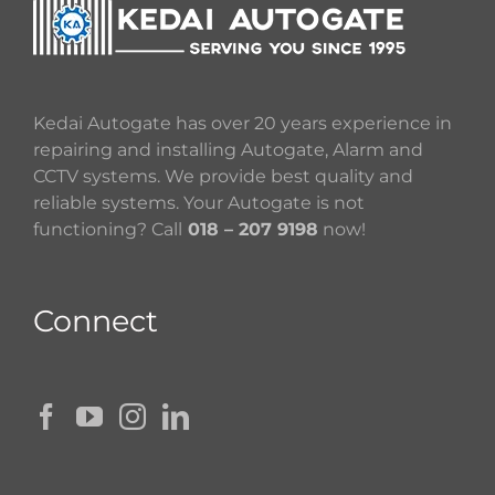
Kedai Autogate has over 20 years experience in
repairing and installing Autogate, Alarm and
CCTV systems. We provide best quality and
reliable systems. Your Autogate is not
functioning? Call
018 – 207 9198
now!
Connect