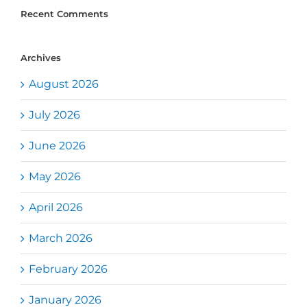
Recent Comments
Archives
August 2026
July 2026
June 2026
May 2026
April 2026
March 2026
February 2026
January 2026