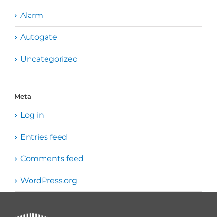
Alarm
Autogate
Uncategorized
Meta
Log in
Entries feed
Comments feed
WordPress.org