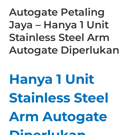
Autogate Petaling
Jaya – Hanya 1 Unit
Stainless Steel Arm
Autogate Diperlukan
Hanya 1 Unit
Stainless Steel
Arm Autogate