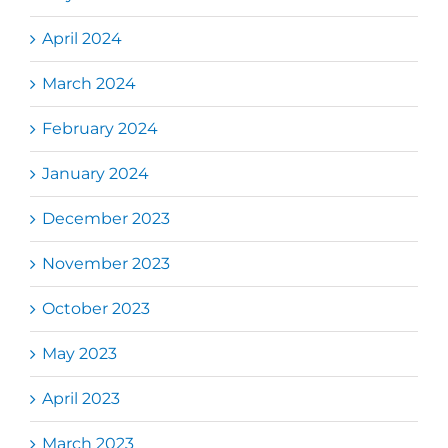
April 2024
March 2024
February 2024
January 2024
December 2023
November 2023
October 2023
May 2023
April 2023
March 2023