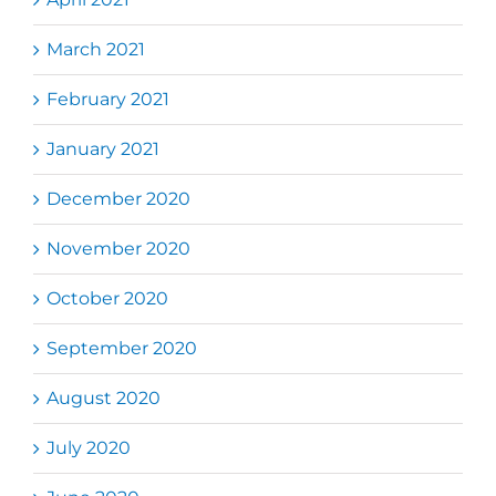
March 2021
February 2021
January 2021
December 2020
November 2020
October 2020
September 2020
August 2020
July 2020