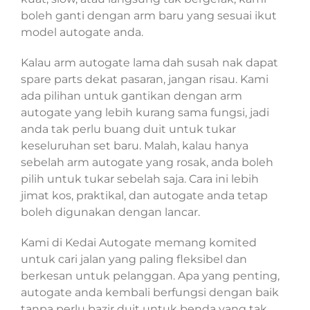
boleh ganti dengan arm baru yang sesuai ikut
model autogate anda.
Kalau arm autogate lama dah susah nak dapat
spare parts dekat pasaran, jangan risau. Kami
ada pilihan untuk gantikan dengan arm
autogate yang lebih kurang sama fungsi, jadi
anda tak perlu buang duit untuk tukar
keseluruhan set baru. Malah, kalau hanya
sebelah arm autogate yang rosak, anda boleh
pilih untuk tukar sebelah saja. Cara ini lebih
jimat kos, praktikal, dan autogate anda tetap
boleh digunakan dengan lancar.
Kami di Kedai Autogate memang komited
untuk cari jalan yang paling fleksibel dan
berkesan untuk pelanggan. Apa yang penting,
autogate anda kembali berfungsi dengan baik
tanpa perlu bazir duit untuk benda yang tak