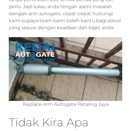
perlu. Jadi kalau anda tengah alami masalah
dengan arm autogate, cepat-cepat hubungi
kami supaya team kami boleh bantu bagi solusi
yang sesuai dengan keadaan dan bajet anda.
Replace Arm Autogate Petaling Jaya
Tidak Kira Apa