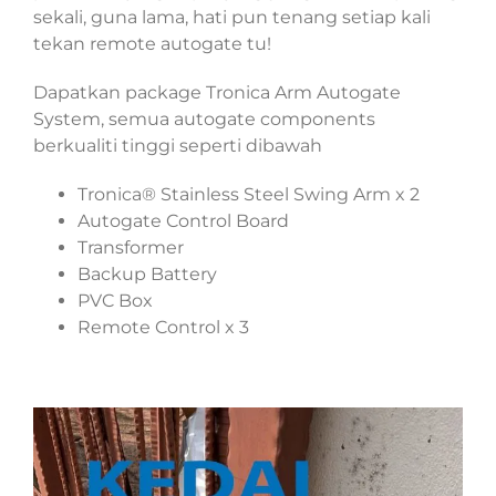
sekali, guna lama, hati pun tenang setiap kali
tekan remote autogate tu!
Dapatkan package Tronica Arm Autogate
System, semua autogate components
berkualiti tinggi seperti dibawah
Tronica® Stainless Steel Swing Arm x 2
Autogate Control Board
Transformer
Backup Battery
PVC Box
Remote Control x 3