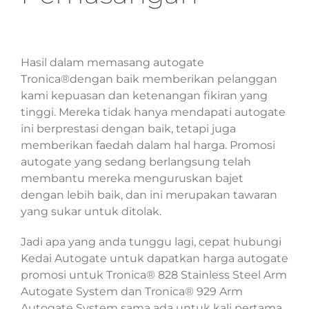
Hasil dalam memasang autogate
Tronica®dengan baik memberikan pelanggan
kami kepuasan dan ketenangan fikiran yang
tinggi. Mereka tidak hanya mendapati autogate
ini berprestasi dengan baik, tetapi juga
memberikan faedah dalam hal harga. Promosi
autogate yang sedang berlangsung telah
membantu mereka menguruskan bajet
dengan lebih baik, dan ini merupakan tawaran
yang sukar untuk ditolak.
Jadi apa yang anda tunggu lagi, cepat hubungi
Kedai Autogate untuk dapatkan harga autogate
promosi untuk Tronica® 828 Stainless Steel Arm
Autogate System dan Tronica® 929 Arm
Autogate System sama ada untuk kali pertama