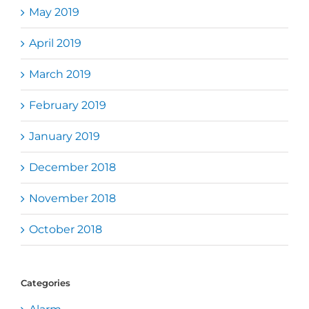
May 2019
April 2019
March 2019
February 2019
January 2019
December 2018
November 2018
October 2018
Categories