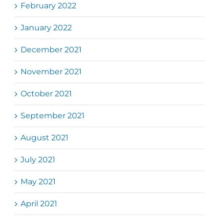
February 2022
January 2022
December 2021
November 2021
October 2021
September 2021
August 2021
July 2021
May 2021
April 2021