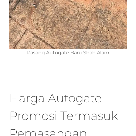
Pasang Autogate Baru Shah Alam
Harga Autogate
Promosi Termasuk
Pemasangan