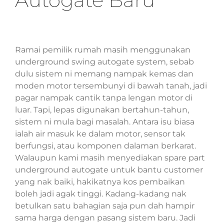
Autogate Baru
Ramai pemilik rumah masih menggunakan
underground swing autogate system, sebab
dulu sistem ni memang nampak kemas dan
moden motor tersembunyi di bawah tanah, jadi
pagar nampak cantik tanpa lengan motor di
luar. Tapi, lepas digunakan bertahun-tahun,
sistem ni mula bagi masalah. Antara isu biasa
ialah air masuk ke dalam motor, sensor tak
berfungsi, atau komponen dalaman berkarat.
Walaupun kami masih menyediakan spare part
underground autogate untuk bantu customer
yang nak baiki, hakikatnya kos pembaikan
boleh jadi agak tinggi. Kadang-kadang nak
betulkan satu bahagian saja pun dah hampir
sama harga dengan pasang sistem baru. Jadi