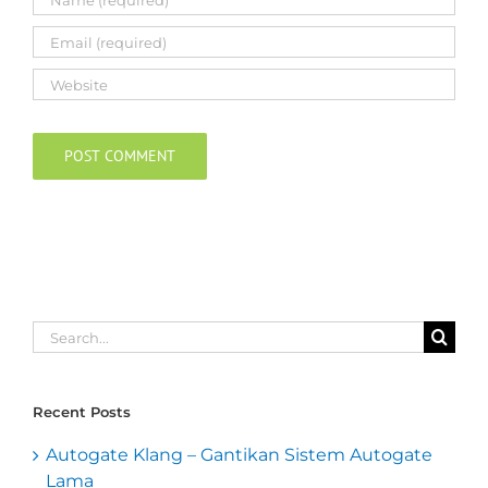
Search
for:
Recent Posts
Autogate Klang – Gantikan Sistem Autogate
Lama