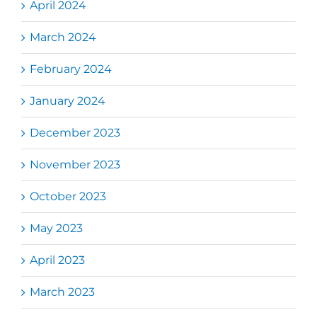
April 2024
March 2024
February 2024
January 2024
December 2023
November 2023
October 2023
May 2023
April 2023
March 2023