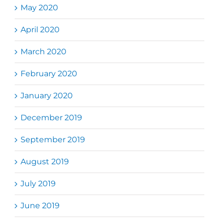
May 2020
April 2020
March 2020
February 2020
January 2020
December 2019
September 2019
August 2019
July 2019
June 2019