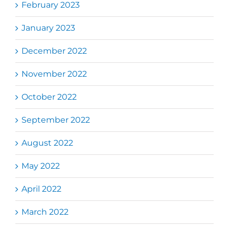
February 2023
January 2023
December 2022
November 2022
October 2022
September 2022
August 2022
May 2022
April 2022
March 2022