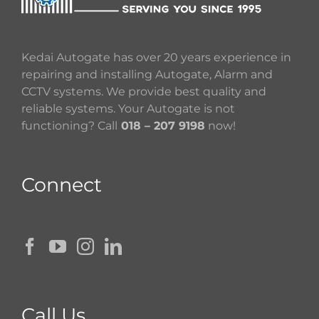
Kedai Autogate has over 20 years experience in
repairing and installing Autogate, Alarm and
CCTV systems. We provide best quality and
reliable systems. Your Autogate is not
functioning? Call
018 – 207 9198
now!
Connect
Call Us