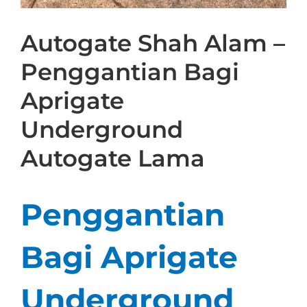
Autogate Shah Alam –
Penggantian Bagi
Aprigate
Underground
Autogate Lama
Penggantian
Bagi Aprigate
Underground