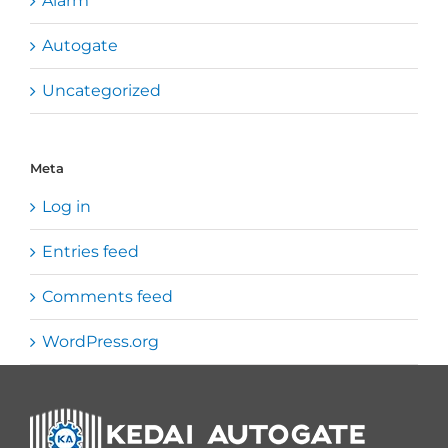
Alarm
Autogate
Uncategorized
Meta
Log in
Entries feed
Comments feed
WordPress.org