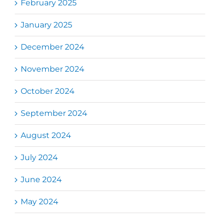
February 2025
January 2025
December 2024
November 2024
October 2024
September 2024
August 2024
July 2024
June 2024
May 2024