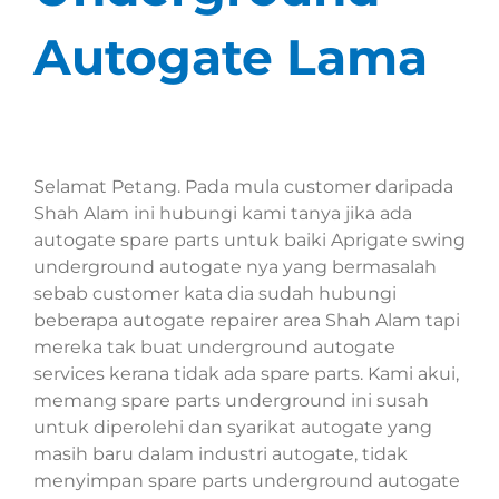
Autogate Lama
Selamat Petang. Pada mula customer daripada
Shah Alam ini hubungi kami tanya jika ada
autogate spare parts untuk baiki Aprigate swing
underground autogate nya yang bermasalah
sebab customer kata dia sudah hubungi
beberapa autogate repairer area Shah Alam tapi
mereka tak buat underground autogate
services kerana tidak ada spare parts. Kami akui,
memang spare parts underground ini susah
untuk diperolehi dan syarikat autogate yang
masih baru dalam industri autogate, tidak
menyimpan spare parts underground autogate