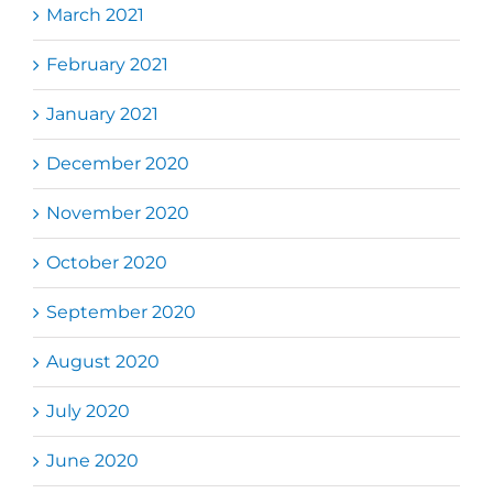
March 2021
February 2021
January 2021
December 2020
November 2020
October 2020
September 2020
August 2020
July 2020
June 2020