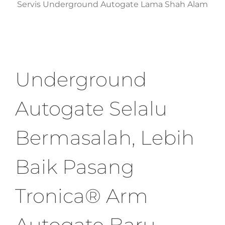
Servis Underground Autogate Lama Shah Alam
Underground
Autogate Selalu
Bermasalah, Lebih
Baik Pasang
Tronica® Arm