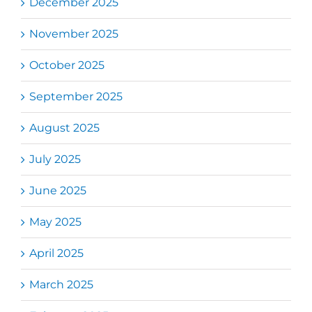
December 2025
November 2025
October 2025
September 2025
August 2025
July 2025
June 2025
May 2025
April 2025
March 2025