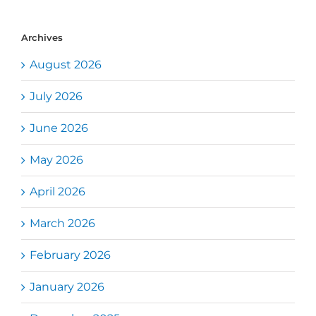
Archives
August 2026
July 2026
June 2026
May 2026
April 2026
March 2026
February 2026
January 2026