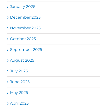
January 2026
December 2025
November 2025
October 2025
September 2025
August 2025
July 2025
June 2025
May 2025
April 2025