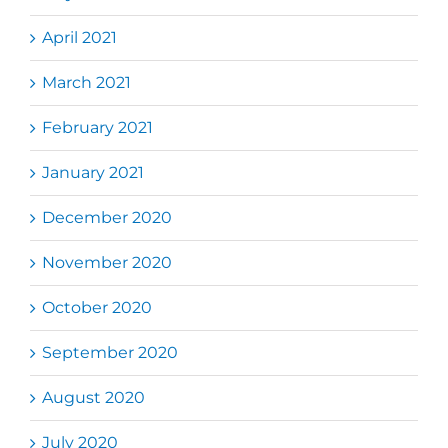
April 2021
March 2021
February 2021
January 2021
December 2020
November 2020
October 2020
September 2020
August 2020
July 2020