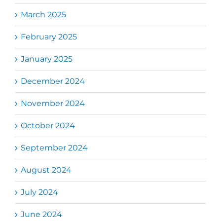
March 2025
February 2025
January 2025
December 2024
November 2024
October 2024
September 2024
August 2024
July 2024
June 2024