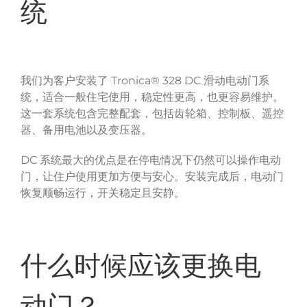
统
Tronica® 328 DC
我们为客户安装了
滑动电动门系
统，适合一般住宅使用，稳定性更高，也更容易维护。
这一套系统包含完整配套，包括齿轮箱、控制板、遥控
器、备用电池以及变压器。
DC
系统最大的优点是在停电情况下仍然可以操作电动
门，让住户使用更加方便与安心。安装完成后，电动门
恢复顺畅运行，开关稳定且安静。
什么时候应该更换电
动门？