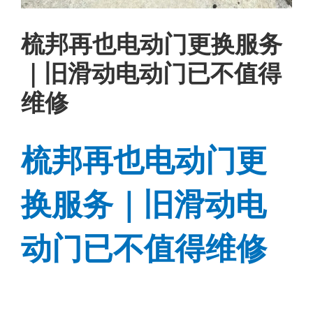
梳邦再也电动门更换服务
｜旧滑动电动门已不值得
维修
梳邦再也电动门更
换服务｜旧滑动电
动门已不值得维修