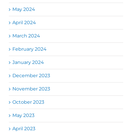
May 2024
April 2024
March 2024
February 2024
January 2024
December 2023
November 2023
October 2023
May 2023
April 2023