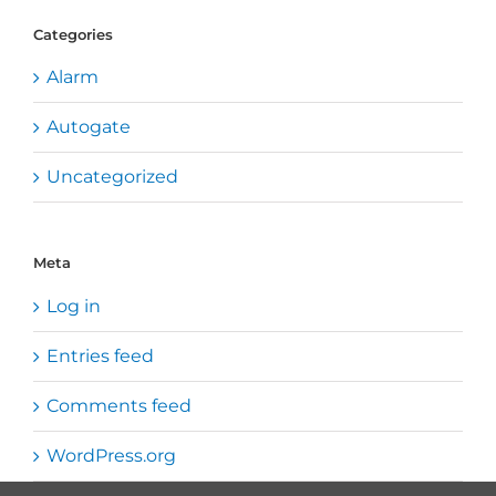
Categories
Alarm
Autogate
Uncategorized
Meta
Log in
Entries feed
Comments feed
WordPress.org