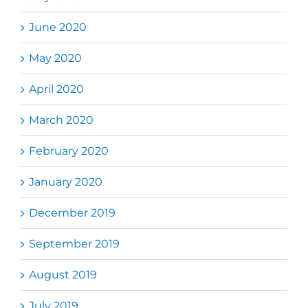
June 2020
May 2020
April 2020
March 2020
February 2020
January 2020
December 2019
September 2019
August 2019
July 2019