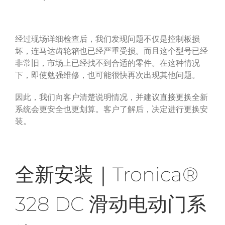
经过现场详细检查后，我们发现问题不仅是控制板损
坏，连马达齿轮箱也已经严重受损。而且这个型号已经
非常旧，市场上已经找不到合适的零件。在这种情况
下，即使勉强维修，也可能很快再次出现其他问题。
因此，我们向客户清楚说明情况，并建议直接更换全新
系统会更安全也更划算。
客户了解后，决定进行更换安
装。
Tronica®
全新安装｜
328 DC
滑动电动门系