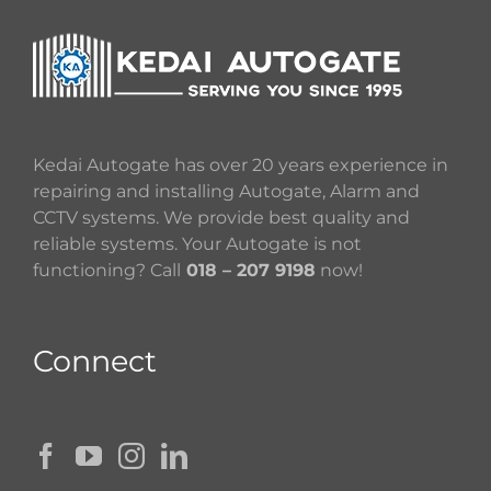
Kedai Autogate has over 20 years experience in
repairing and installing Autogate, Alarm and
CCTV systems. We provide best quality and
reliable systems. Your Autogate is not
functioning? Call
018 – 207 9198
now!
Connect