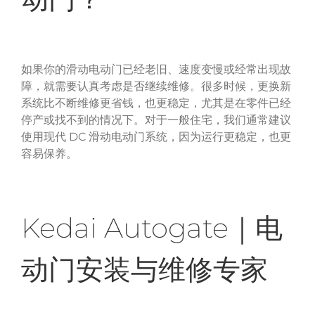
如果你的滑动电动门已经老旧、速度变慢或经常出现故
障，就需要认真考虑是否继续维修。
很多时候，更换新
系统比不断维修更省钱，也更稳定，尤其是在零件已经
停产或找不到的情况下。
对于一般住宅，我们通常建议
DC
使用现代
滑动电动门系统，因为运行更稳定，也更
容易保养。
Kedai Autogate
｜电
动门安装与维修专家