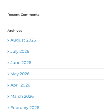
Recent Comments
Archives
August 2026
July 2026
June 2026
May 2026
April 2026
March 2026
February 2026