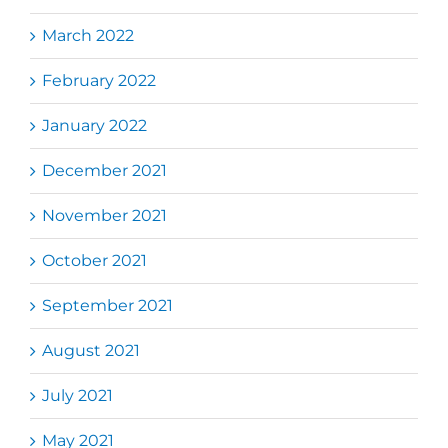
March 2022
February 2022
January 2022
December 2021
November 2021
October 2021
September 2021
August 2021
July 2021
May 2021