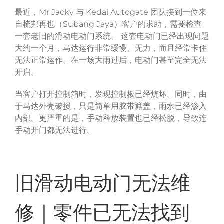
Mr Jacky
Kedai Autogate
最近，
与
团队接到一位来
Subang Jaya
自梳邦再也（
）客户的求助，需要检查
一套老旧的滑动电动门系统。 这套电动门已经出现问题
大约一个月，马达运行非常缓慢、无力，而且经常卡住
无法正常运作。在一场大雨过后，电动门甚至完全无法
开启。
当客户打开控制箱时，发现控制板已经烧坏。同时，由
于马达外壳破损，只是简单用胶带遮盖，雨水已经渗入
内部。更严重的是，手动释放装置也已经松脱，导致连
手动开门都无法进行。
旧滑动电动门无法维
修｜零件已无法找到