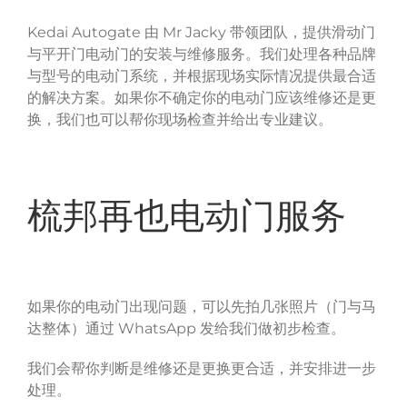
Kedai Autogate
Mr Jacky
由
带领团队，提供滑动门
与平开门电动门的安装与维修服务。我们处理各种品牌
与型号的电动门系统，并根据现场实际情况提供最合适
的解决方案。如果你不确定你的电动门应该维修还是更
换，我们也可以帮你现场检查并给出专业建议。
梳邦再也电动门服务
如果你的电动门出现问题，可以先拍几张照片（门与马
WhatsApp
达整体）通过
发给我们做初步检查。
我们会帮你判断是维修还是更换更合适，并安排进一步
处理。