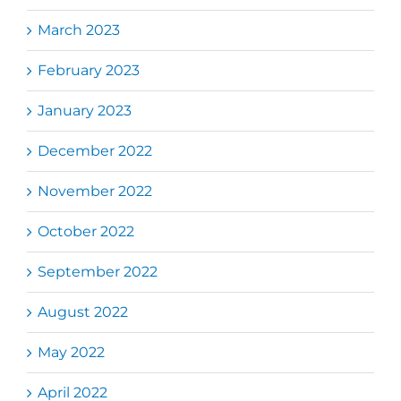
March 2023
February 2023
January 2023
December 2022
November 2022
October 2022
September 2022
August 2022
May 2022
April 2022